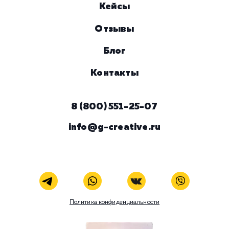
Комментарий
ЗАКАЗАТЬ УСЛУГУ