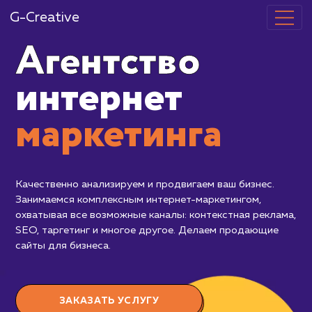
G-Creative
Агентство
интернет
маркетинг
Качественно анализируем и продвигаем
Занимаемся комплексным интернет-ма