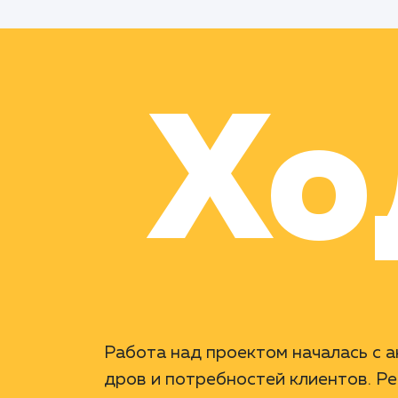
Хо
Работа над проектом началась с 
дров и потребностей клиентов. Р