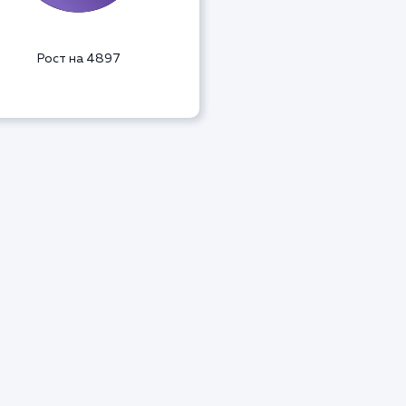
Рост на 4897