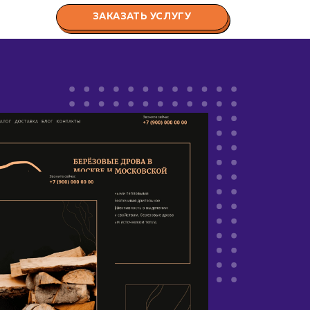
ЗАКАЗАТЬ УСЛУГУ