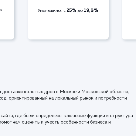
а
25%
19,8%
Уменьшился с
до
ля доставки колотых дров в Москве и Московской области,
ход, ориентированный на локальный рынок и потребности
сайта, где были определены ключевые функции и структура
помог нам оценить и учесть особенности бизнеса и