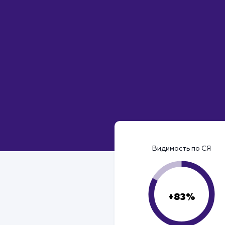
Видимость по СЯ
+83%