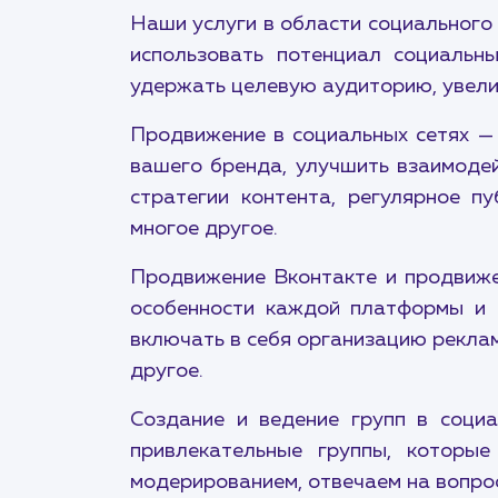
Наши услуги в области социального
использовать потенциал социальн
удержать целевую аудиторию, увелич
Продвижение в социальных сетях — 
вашего бренда, улучшить взаимодей
стратегии контента, регулярное п
многое другое.
Продвижение Вконтакте и продвиже
особенности каждой платформы и 
включать в себя организацию реклам
другое.
Создание и ведение групп в соци
привлекательные группы, которы
модерированием, отвечаем на вопро