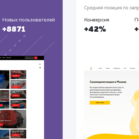
Средняя позиция по зап
Новых пользователей
Конверсия
П
+8871
+42%