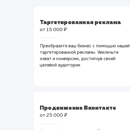
Таргетированная реклама
от 15 000 ₽
Преобразите ваш бизнес с помощью нашей
таргетированной рекламы. Увеличьте
охват и конверсию, достигнув своей
целевой аудитории.
Продвижение Вконтакте
от 25 000 ₽