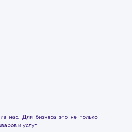
з нас. Для бизнеса это не только
варов и услуг.