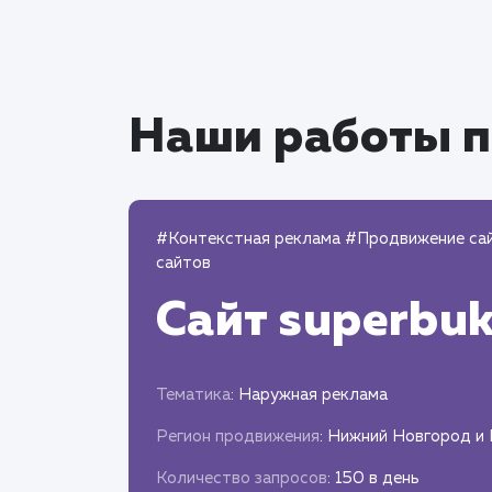
Наши работы п
#Контекстная реклама
#Продвижение са
сайтов
Сайт
superbuk
Тематика
: Наружная реклама
Регион продвижения
: Нижний Новгород и
Количество запросов
: 150 в день