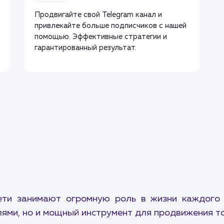
Продвигайте свой Telegram канал и
привлекайте больше подписчиков с нашей
помощью. Эффективные стратегии и
гарантированный результат.
ети занимают огромную роль в жизни каждого и
ями, но и мощный инструмент для продвижения то