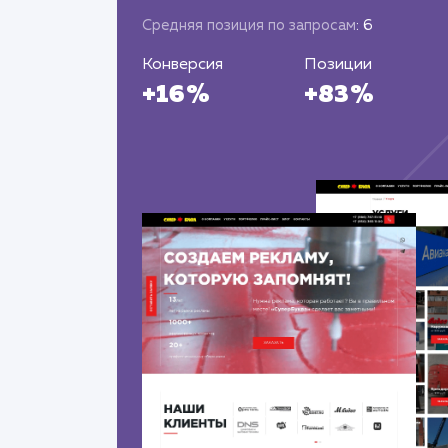
Средняя позиция по запросам
: 6
Конверсия
Позиции
+16%
+83%