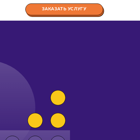
ЗАКАЗАТЬ УСЛУГУ