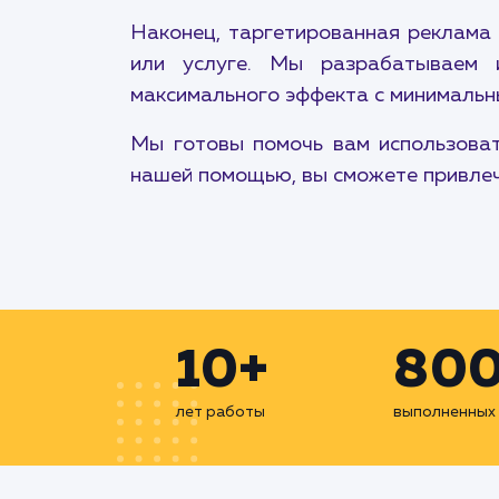
Наконец, таргетированная реклама 
или услуге. Мы разрабатываем и
максимального эффекта с минимальн
Мы готовы помочь вам использоват
нашей помощью, вы сможете привлеч
10+
80
лет работы
выполненных