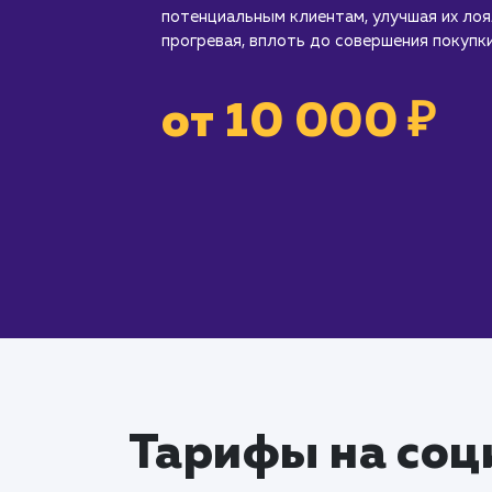
потенциальным клиентам, улучшая их лоя
прогревая, вплоть до совершения покупки
от 10 000 ₽
Тарифы на соц