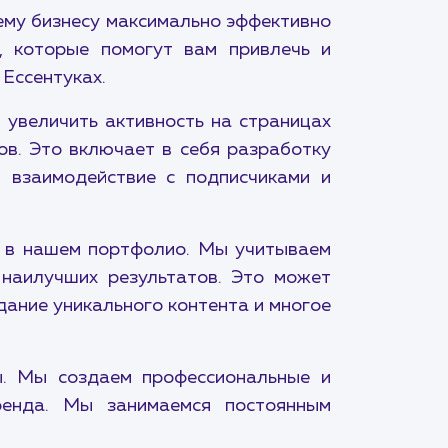
ему бизнесу максимально эффективно
, которые помогут вам привлечь и
Ессентуках.
 увеличить активность на страницах
ов. Это включает в себя разработку
, взаимодействие с подписчиками и
и в нашем портфолио. Мы учитываем
наилучших результатов. Это может
дание уникального контента и многое
ы. Мы создаем профессиональные и
ренда. Мы занимаемся постоянным
.