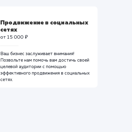
Продвижение в социальных
сетях
от 15 000 ₽
Ваш бизнес заслуживает внимания!
Позвольте нам помочь вам достичь своей
целевой аудитории с помощью
эффективного продвижения в социальных
сетях.