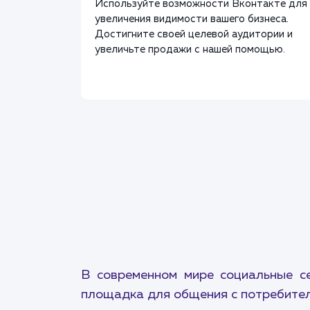
Используйте возможности Вконтакте для
увеличения видимости вашего бизнеса.
Достигните своей целевой аудитории и
увеличьте продажи с нашей помощью.
В современном мире социальные с
площадка для общения с потребител