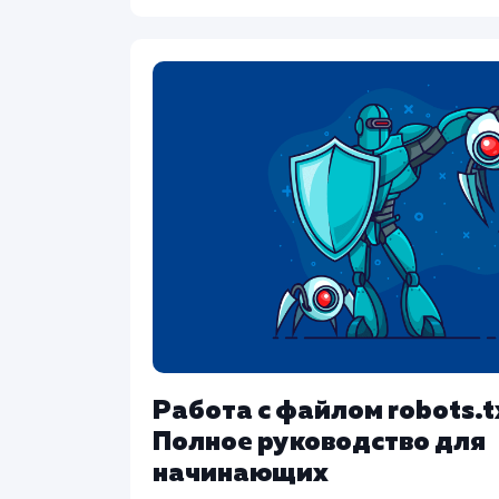
Работа с файлом robots.t
Полное руководство для
начинающих