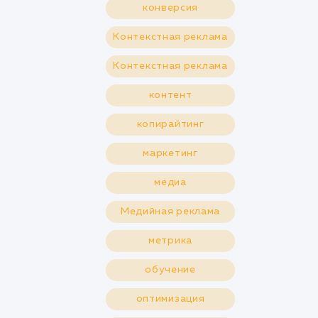
конверсия
Контекстная реклама
Контекстная реклама
контент
копирайтинг
маркетинг
медиа
Медийная реклама
метрика
обучение
оптимизация