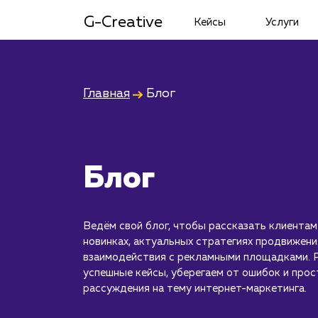
G-Creative
Кейсы
Услуги
Главная
Блог
Блог
Ведём свой блог, чтобы рассказать клиентам
новинках, актуальных стратегиях продвижени
взаимодействия с рекламными площадками. 
успешные кейсы, уберегаем от ошибок и прос
рассуждения на тему интернет-маркетинга.