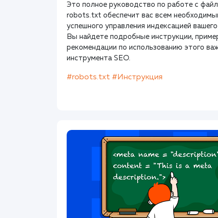
Это полное руководство по работе с фай
robots.txt обеспечит вас всем необходим
успешного управления индексацией вашего
Вы найдете подробные инструкции, приме
рекомендации по использованию этого ва
инструмента SEO.
#robots.txt
#Инструкция