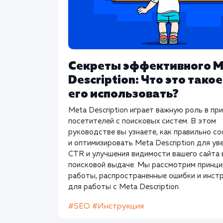
Секреты эффективного M
Description: Что это такое
его использовать?
Meta Description играет важную роль в пр
посетителей с поисковых систем. В этом
руководстве вы узнаете, как правильно с
и оптимизировать Meta Description для ув
CTR и улучшения видимости вашего сайта 
поисковой выдаче. Мы рассмотрим принц
работы, распространенные ошибки и инст
для работы с Meta Description.
#SEO
#Инструкция