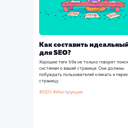
Как составить идеальный 
для SEO?
Хорошие теги title не только говорят пои
системам о вашей странице. Они должны
побуждать пользователей кликать и перех
страницу.
#SEO
#Инструкция