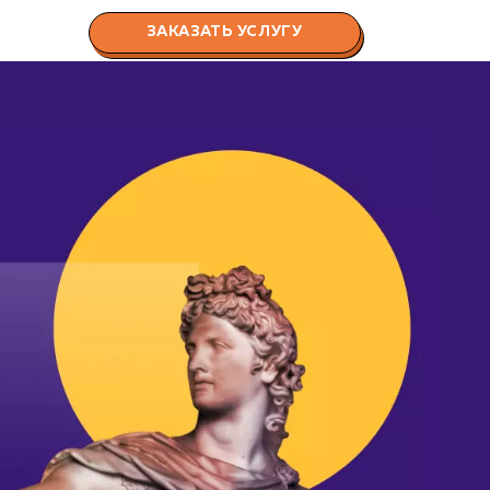
ЗАКАЗАТЬ УСЛУГУ