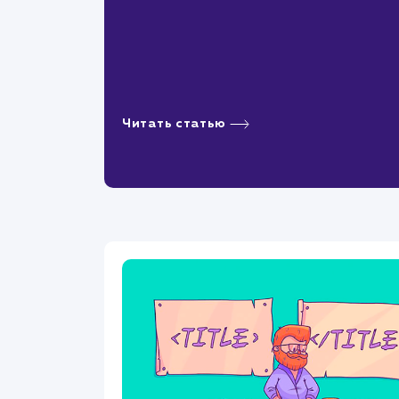
Читать статью