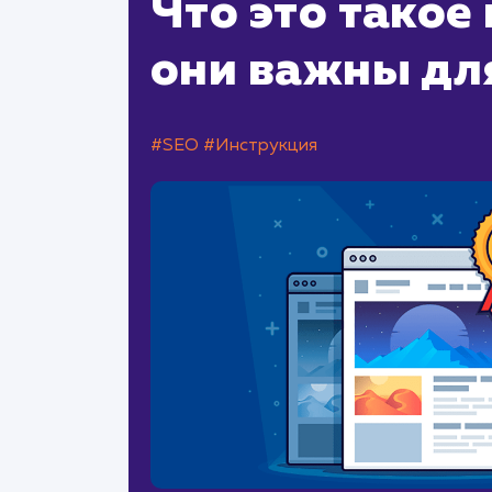
Что это такое
они важны дл
#SEO
#Инструкция