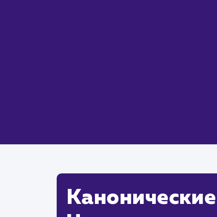
Канонические