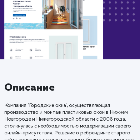
Описание