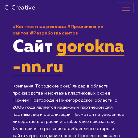
G-Creative
#Контекстная реклама
#Продвижение
сайтов
#Разработка сайтов
Сайт
gorokn
-nn.ru
Компания "Городские окна", лидер в области
производства и монтажа пластиковых окон в
Нижнем Новгороде и Нижегородской области, с
2006 года является надежным партнером для
частных лиц и организаций. Несмотря на уверенное
лидерство в отрасли и стабильные показатели,