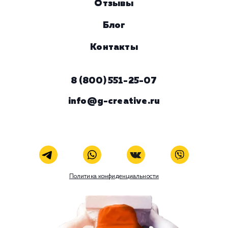
Комментарий
ЗАКАЗАТЬ УСЛУГУ