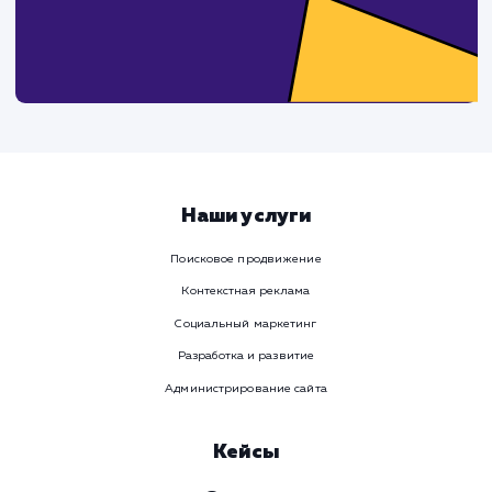
Ваше имя
Предпочтительный способ связи
Телеграм
Телефон
WhatsApp
Email
Viber
Номер телефона
Услуга