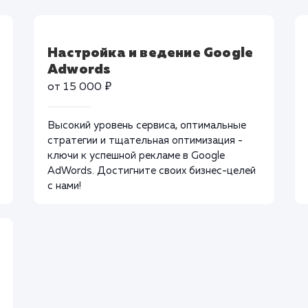
Настройка и ведение Google
Adwords
от 15 000 ₽
Высокий уровень сервиса, оптимальные
стратегии и тщательная оптимизация -
ключи к успешной рекламе в Google
AdWords. Достигните своих бизнес-целей
с нами!