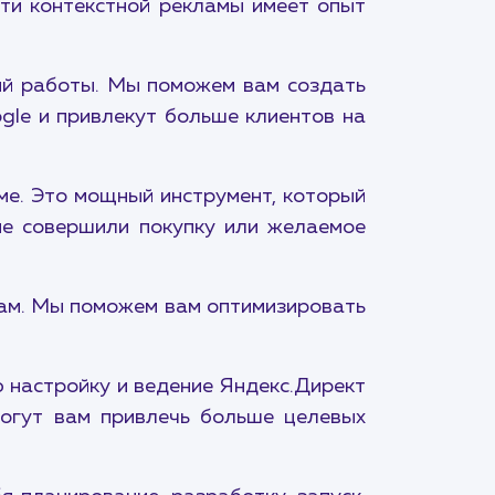
ти контекстной рекламы имеет опыт
.
ий работы. Мы поможем вам создать
gle и привлекут больше клиентов на
ме. Это мощный инструмент, который
не совершили покупку или желаемое
там. Мы поможем вам оптимизировать
 настройку и ведение Яндекс.Директ
огут вам привлечь больше целевых