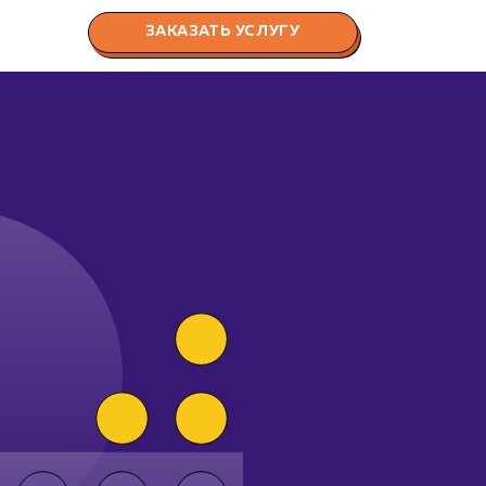
ЗАКАЗАТЬ УСЛУГУ