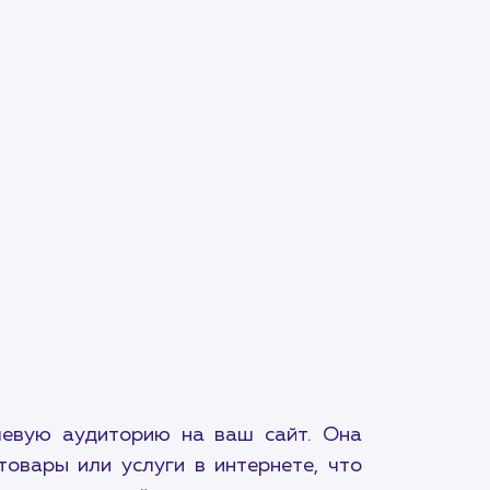
левую аудиторию на ваш сайт. Она
овары или услуги в интернете, что