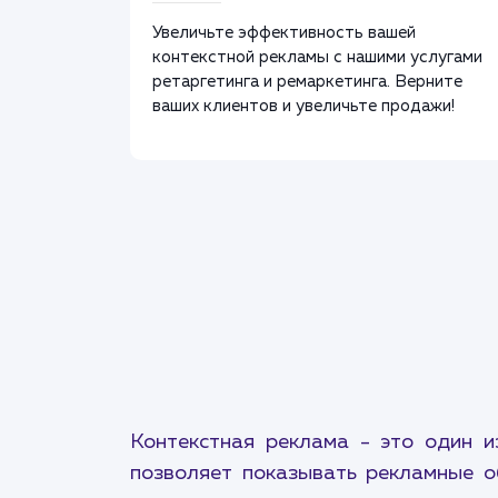
Увеличьте эффективность вашей
контекстной рекламы с нашими услугами
ретаргетинга и ремаркетинга. Верните
ваших клиентов и увеличьте продажи!
Контекстная реклама - это один 
позволяет показывать рекламные о