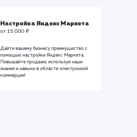
Настройка Яндекс Маркета
от 15 000 ₽
Дайте вашему бизнесу преимущество с
помощью настройки Яндекс Маркета.
Повышайте продажи, используя наши
знания и навыки в области электронной
коммерции!