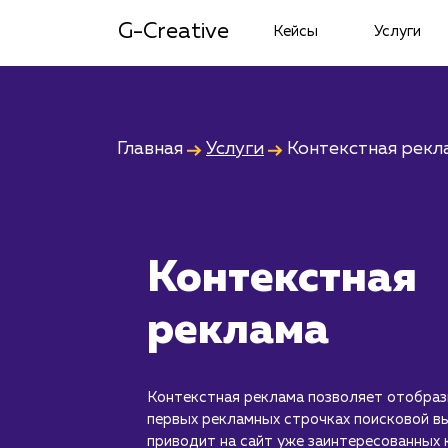
G-Creative
Кейсы
Услуги
Главная
Услуги
Контекстная рекл
Контекстная
реклама
Контекстная реклама позволяет отобраз
первых рекламных строчках поисковой в
приводит на сайт уже заинтересованных 