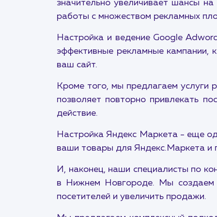
значительно увеличивает шансы на
работы с множеством рекламных пло
Настройка и ведение Google Adwor
эффективные рекламные кампании, к
ваш сайт.
Кроме того, мы предлагаем услуги 
позволяет повторно привлекать по
действие.
Настройка Яндекс Маркета - еще од
ваши товары для Яндекс.Маркета и п
И, наконец, наши специалисты по к
в Нижнем Новгороде. Мы создаем 
посетителей и увеличить продажи.