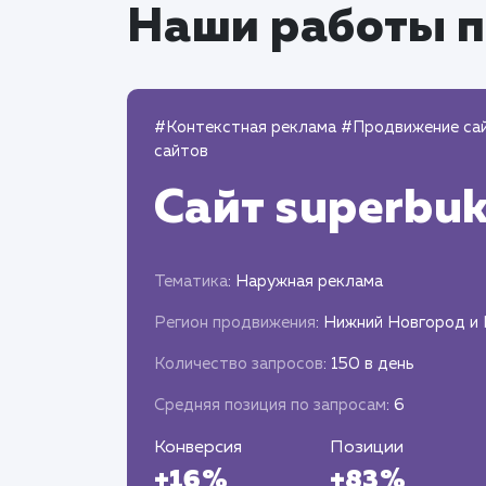
Наши работы п
#Контекстная реклама
#Продвижение са
сайтов
Сайт
superbuk
Тематика
: Наружная реклама
Регион продвижения
: Нижний Новгород и
Количество запросов
: 150 в день
Средняя позиция по запросам
: 6
Конверсия
Позиции
+16%
+83%