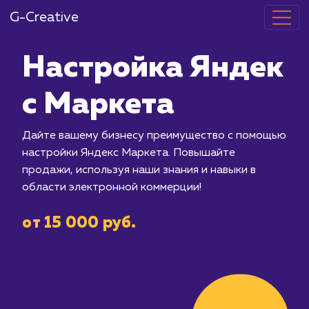
G-Creative
Настройка Я
с Маркета
Дайте вашему бизнесу преимуществ
настройки Яндекс Маркета. Повыша
продажи, используя наши знания и на
области электронной коммерции!