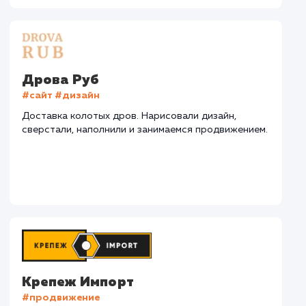
СМОТРЕТЬ ВСЕ
Наши клиенты