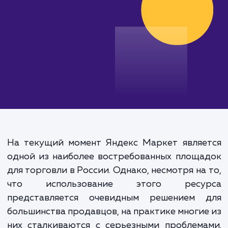
от 15 000 руб.
На текущий момент Яндекс Маркет являе
одной из наиболее востребованных площ
для торговли в России. Однако, несмотря на