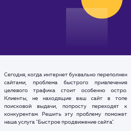
Сегодня, когда интернет буквально перепо
сайтами, проблема быстрого привлече
целевого трафика стоит особенно ост
Клиенты, не находящие ваш сайт в т