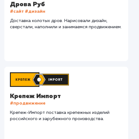
СМОТРЕТЬ ВСЕ
Наши клиенты