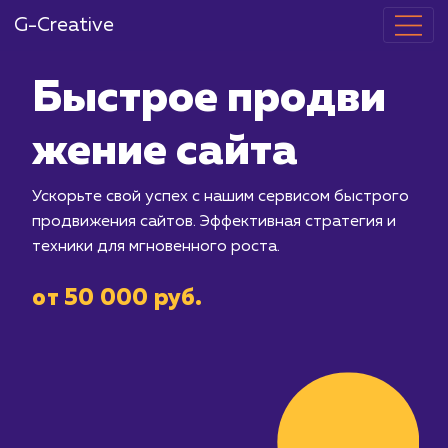
G-Creative
Быстрое про
жение сайта
Ускорьте свой успех с нашим сервис
продвижения сайтов. Эффективная ст
техники для мгновенного роста.
от 50 000 руб.