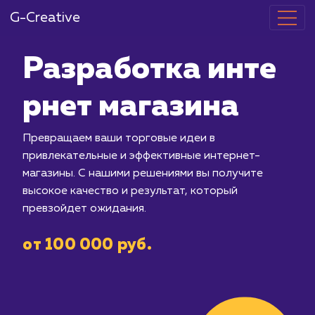
G-Creative
Разработка и
рнет магазин
Превращаем ваши торговые идеи в
привлекательные и эффективные инт
магазины. С нашими решениями вы п
высокое качество и результат, котор
превзойдет ожидания.