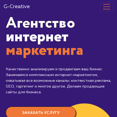
G-Creative
Агентство
интернет
маркетинг
Качественно анализируем и продвигаем
Занимаемся комплексным интернет-ма