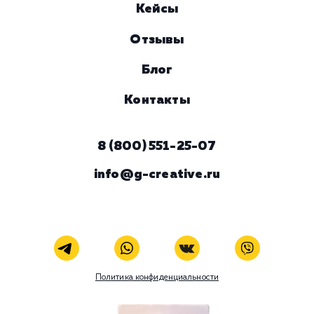
Комментарий
ЗАКАЗАТЬ УСЛУГУ