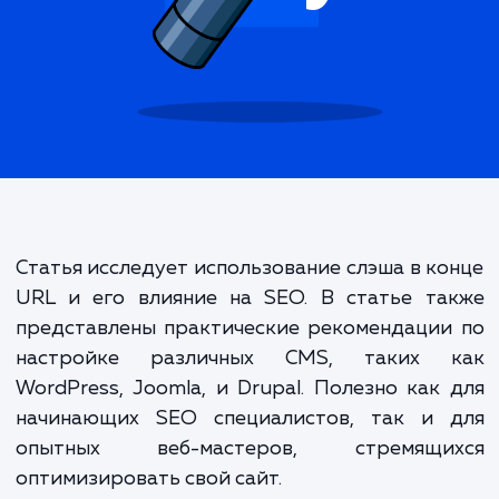
и почему?
Статья исследует использование слэша в к
URL и его влияние на SEO. В статье та
представлены практические рекомендаци
настройке различных CMS, таких 
WordPress, Joomla, и Drupal. Полезно как