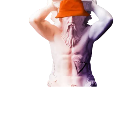
ЗАКАЗАТЬ УСЛУГУ