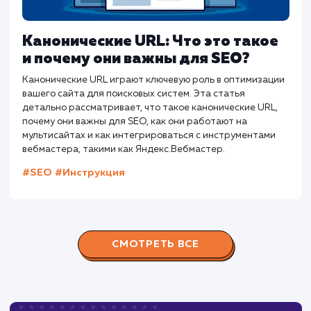
пользователей кликать и переходить на страницу.
#SEO
#Инструкция
Предыдущая статья
Следующая