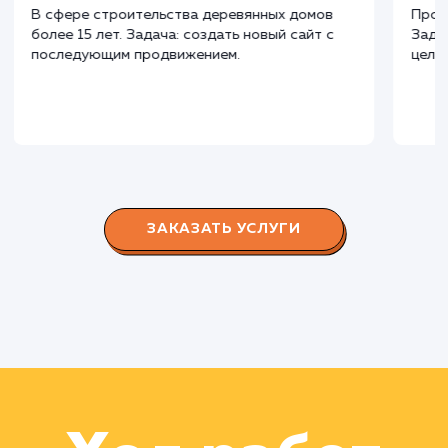
СМОТРЕТЬ ВСЕ