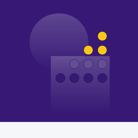
так и периодические работы на сайте.