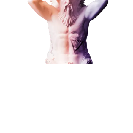
ЗАКАЗАТЬ УСЛУГУ
Наши услуги
Поисковое продвижение