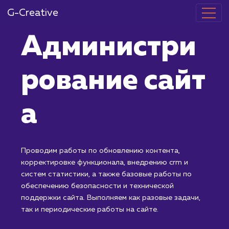
G-Creative
Администри
рование сайт
а
Проводим работы по обновлению контента,
корректировке функционала, внедрению crm и
систем статистики, а также базовые работы по
обеспечению безопасности и технической
поддержки сайта. Выполняем как разовые задачи,