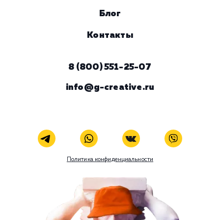
Viber
Номер телефона
Услуга
Комментарий