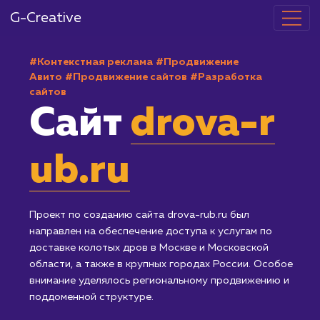
G-Creative
#Контекстная реклама
#Продвижение
Авито
#Продвижение сайтов
#Разработка
сайтов
Сайт
drova-r
ub.ru
Проект по созданию сайта drova-rub.ru был
направлен на обеспечение доступа к услугам по
доставке колотых дров в Москве и Московской
области, а также в крупных городах России. Особо
внимание уделялось региональному продвижению 