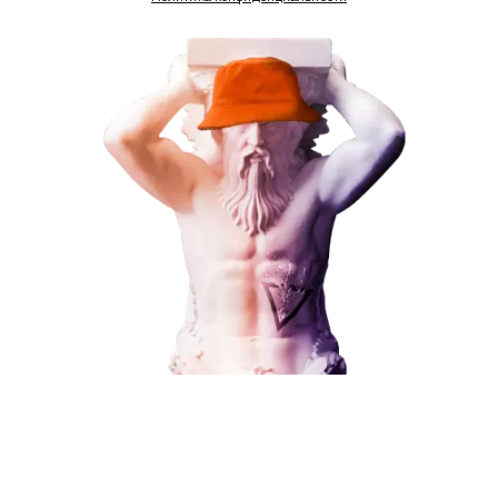
Комментарий
ЗАКАЗАТЬ УСЛУГУ