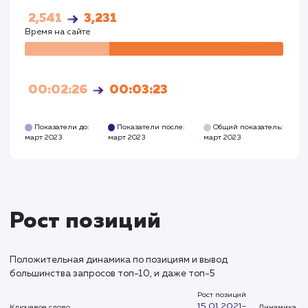
Посетители
Посетите
63
3215
Глубина просмотра
Глуби
2,541
3,231
Время на сайте
Время на
сайте
00:02:26
00:03:23
Показатели до:
Показатели после:
Общий показател
март 2023
март 2023
март 2023