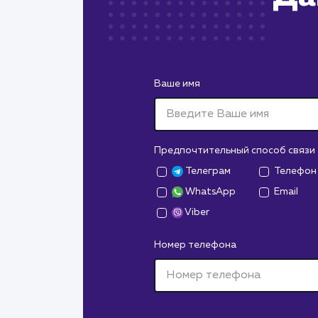
Ваше имя
Предпочтительный способ связи
Телеграм
Телефон
WhatsApp
Email
Viber
Номер телефона