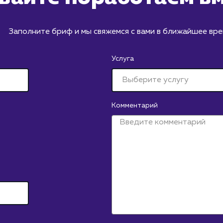
Заполните бриф и мы свяжемся с вами в ближайшее вр
Услуга
Комментарий