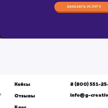
ЗАКАЗАТЬ УСЛУГУ
Кейсы
8 (800) 551-2
info@g-creativ
е
Отзывы
Блог