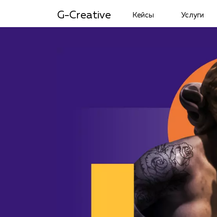
G-Creative
Кейсы
Услуги