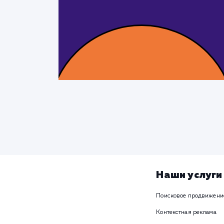
Наши услуги
Поисковое продвижени
Контекстная реклама