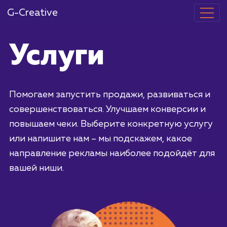
G-Creative
Услуги
Помогаем запустить продажи, развиваться
совершенствоваться. Улучшаем конверсии 
повышаем чеки. Выберите конкретную услу
или напишите нам – мы подскажем, какое
направление рекламы наиболее подойдёт 
вашей ниши.