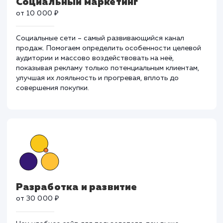
Социальный маркетинг
от 10 000 ₽
Социальные сети – самый развивающийся канал
продаж. Помогаем определить особенности целево
аудитории и массово воздействовать на неё,
показывая рекламу только потенциальным клиентам,
улучшая их лояльность и прогревая, вплоть до
совершения покупки.