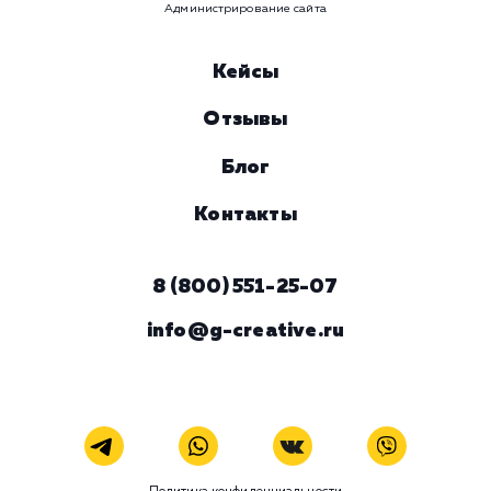
ЗАКАЗАТЬ УСЛУГУ