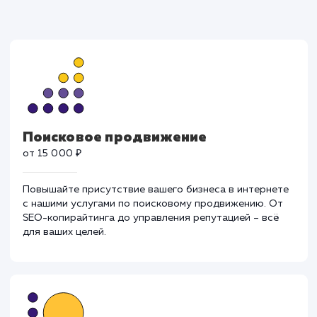
Поисковое продвижение
от 15 000 ₽
Повышайте присутствие вашего бизнеса в интернет
с нашими услугами по поисковому продвижению. От
SEO-копирайтинга до управления репутацией – всё