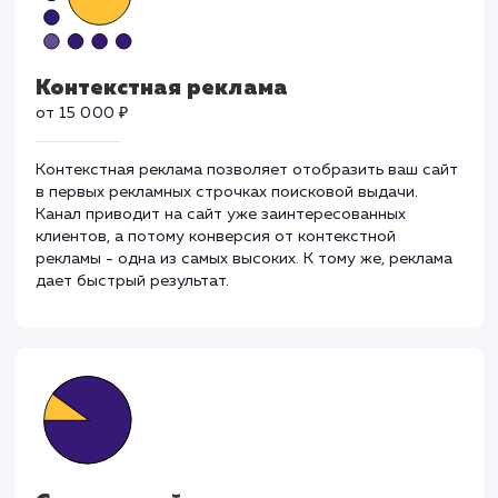
для ваших целей.
Контекстная реклама
от 15 000 ₽
Контекстная реклама позволяет отобразить ваш са
в первых рекламных строчках поисковой выдачи.
Канал приводит на сайт уже заинтересованных
клиентов, а потому конверсия от контекстной
рекламы - одна из самых высоких. К тому же, реклам
дает быстрый результат.