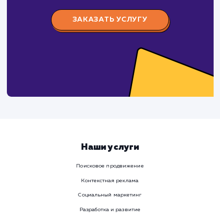
Предпочтительный способ связи
Телеграм
Телефон
WhatsApp
Email
Viber
Номер телефона
Услуга
Комментарий