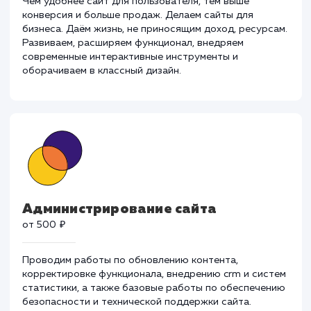
Разработка и развитие
от 30 000 ₽
Чем удобнее сайт для пользователя, тем выше
конверсия и больше продаж. Делаем сайты для
бизнеса. Даём жизнь, не приносящим доход, ресурса
Развиваем, расширяем функционал, внедряем
современные интерактивные инструменты и
оборачиваем в классный дизайн.