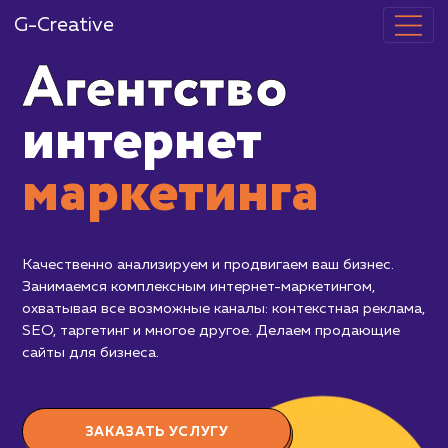
G-Creative
Агентство
интернет
маркетинг
Качественно анализируем и продвигаем
Занимаемся комплексным интернет-ма