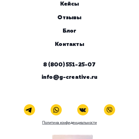
Комментарий
ЗАКАЗАТЬ УСЛУГУ