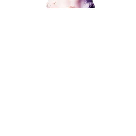
ЗАКАЗАТЬ УСЛУГУ
Наши услуги