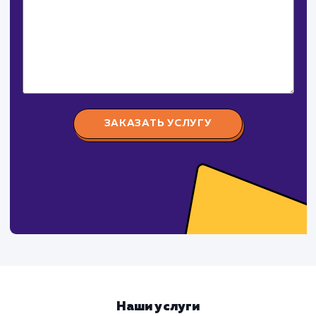
СМОТРЕТЬ ВСЕ