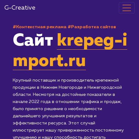
G-Creative
#Контекстная реклама
#Разработка сайтов
Сайт
krepeg-
mport.ru
Крупный поставщик и производитель крепежной
продукции в Нижнем Новгороде и Нижегородской
области. Несмотря на достойные показатели в
начале 2022 года в отношении трафика и продаж,
было принято решение о необходимости
дальнейшего улучшения результатов и
эффективности ресурса. Этот случай