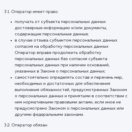
2.14. Уничтожение персональных данных любые действия,
результате которых персональные данные уничтожаютс
безвозвратно с невозможностью дальнейшего
восстановления содержания персональных данных в
информационной системе персональных данных и (или)
уничтожаются материальные носители персональных да
3. Основные права 
обязанности
Оператора
3.1. Оператор имеет право:
получать от субъекта персональных данных
достоверные информацию и/или документы,
содержащие персональные данные;