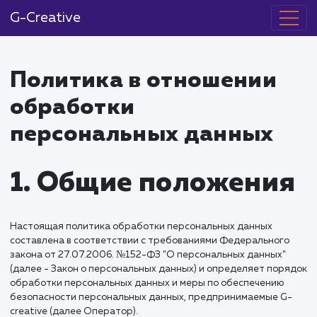
G-Creative
Политика в отношении
обработки
персональных данных
1. Общие положени
Настоящая политика обработки персональных данных
составлена в соответствии с требованиями Федеральног
закона от 27.07.2006. №152-ФЗ "О персональных данных
(далее - Закон о персональных данных) и определяет по
обработки персональных данных и меры по обеспечению