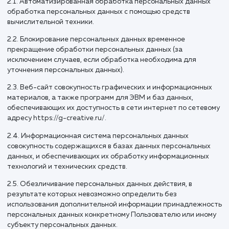
Политике
2.1. Автоматизированная обработка персональных данн
обработка персональных данных с помощью средств
вычислительной техники.
2.2. Блокирование персональных данных временное
прекращение обработки персональных данных (за
исключением случаев, если обработка необходима для
уточнения персональных данных).
2.3. Веб-сайт совокупность графических и информационн
материалов, а также программ для ЭВМ и баз данных,
обеспечивающих их доступность в сети интернет по сете
адресу https://g-creative.ru/.
2.4. Информационная система персональных данных
совокупность содержащихся в базах данных персональн
данных, и обеспечивающих их обработку информационны