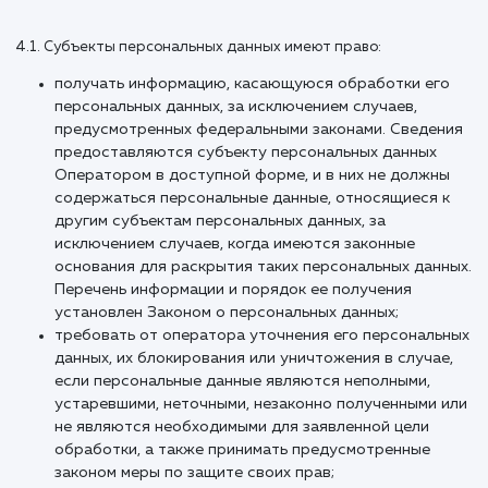
отношении персональных данных;
прекратить передачу (распространение,
предоставление, доступ) персональных данных,
прекратить обработку и уничтожить персональн
данные в порядке и случаях, предусмотренных
Законом о персональных данных;
исполнять иные обязанности, предусмотренные
Законом о персональных данных.
4. Основные права 
обязанности
субъектов
персональных
данных