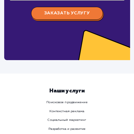
Viber
Номер телефона
Услуга
Комментарий