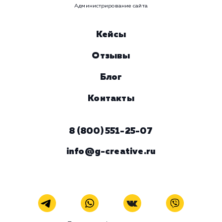
ЗАКАЗАТЬ УСЛУГУ
Наши услуги
Поисковое продвижение