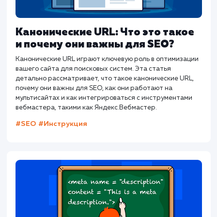
Канонические URL: Что это такое
и почему они важны для SEO?
Канонические URL играют ключевую роль в оптимизаци