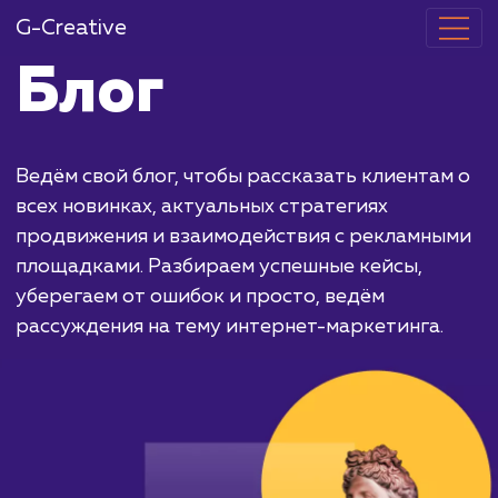
G-Creative
Блог
Ведём свой блог, чтобы рассказать клиента
всех новинках, актуальных стратегиях
продвижения и взаимодействия с рекламн
площадками. Разбираем успешные кейсы,
уберегаем от ошибок и просто, ведём
рассуждения на тему интернет-маркетинга.