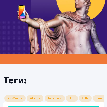
Теги: