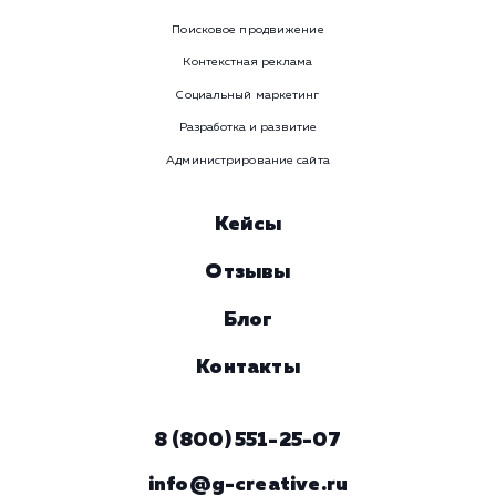
Наши услуги
Поисковое продвижение
Контекстная реклама
Социальный маркетинг
Разработка и развитие
Администрирование сайта