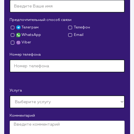
Заполните бриф и мы свяжемся с вами в ближайшее
время
Ваше имя
Предпочтительный способ связи
Телеграм
Телефон
WhatsApp
Email
Viber
Номер телефона