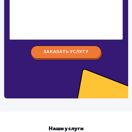
Услуга
Комментарий
ЗАКАЗАТЬ УСЛУГУ