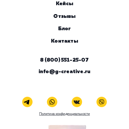
Комментарий
ЗАКАЗАТЬ УСЛУГУ