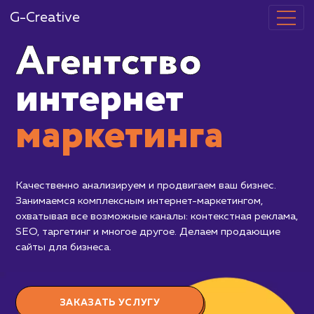
G-Creative
Агентство
интернет
маркетинг
Качественно анализируем и продвигаем
Занимаемся комплексным интернет-ма