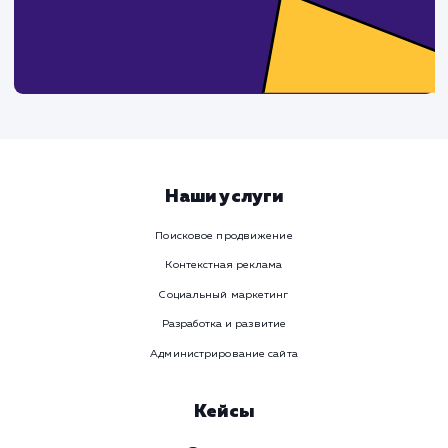
Ваше имя
Предпочтительный способ связи
Телеграм
Телефон
WhatsApp
Email
Viber
Номер телефона
Услуга