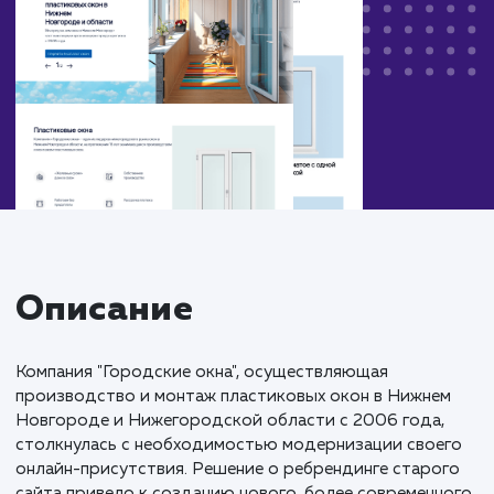
Описание