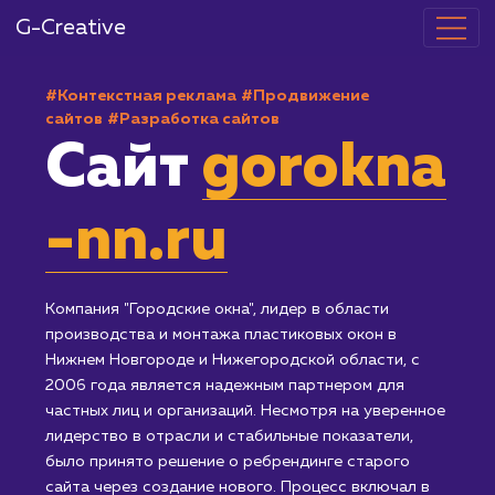
G-Creative
#Контекстная реклама
#Продвижение
сайтов
#Разработка сайтов
Сайт
gorokn
-nn.ru
Компания "Городские окна", лидер в области
производства и монтажа пластиковых окон в
Нижнем Новгороде и Нижегородской области, с
2006 года является надежным партнером для
частных лиц и организаций. Несмотря на уверенное
лидерство в отрасли и стабильные показатели,