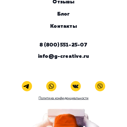
Комментарий
ЗАКАЗАТЬ УСЛУГУ