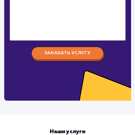
Услуга
Комментарий
ЗАКАЗАТЬ УСЛУГУ