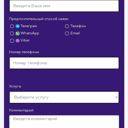
Заполните бриф и мы свяжемся с вами в ближайшее
время
Ваше имя
Предпочтительный способ связи
Телеграм
Телефон
WhatsApp
Email
Viber
Номер телефона