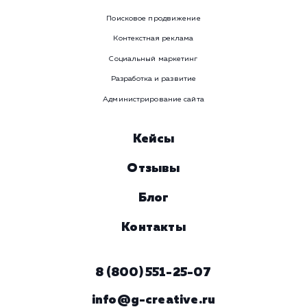
Наши услуги
Поисковое продвижение
Контекстная реклама
Социальный маркетинг
Разработка и развитие
Администрирование сайта