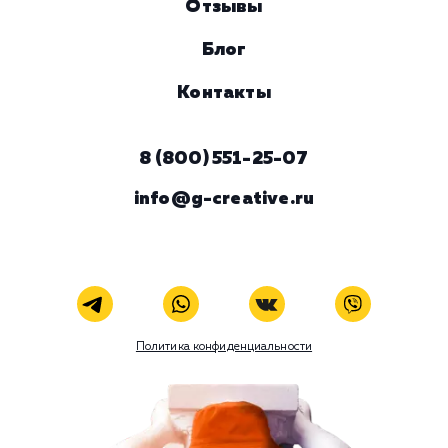
Комментарий
ЗАКАЗАТЬ УСЛУГУ