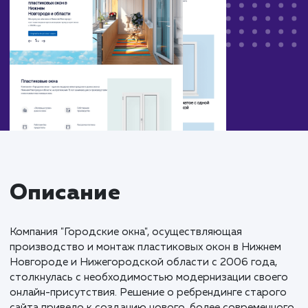
Описание