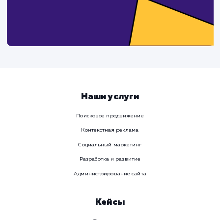
Ваше имя
Предпочтительный способ связи
Телеграм
Телефон
WhatsApp
Email
Viber
Номер телефона
Услуга