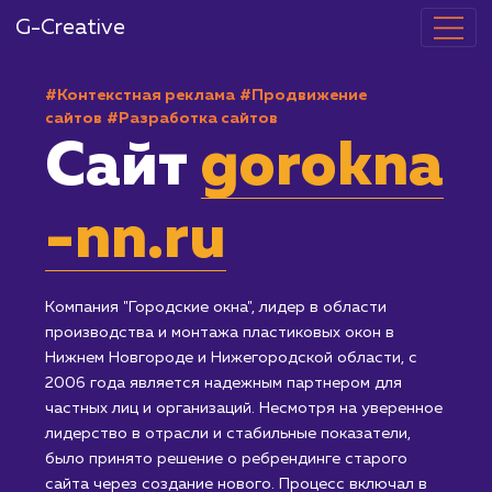
G-Creative
#Контекстная реклама
#Продвижение
сайтов
#Разработка сайтов
Сайт
gorokn
-nn.ru
Компания "Городские окна", лидер в области
производства и монтажа пластиковых окон в
Нижнем Новгороде и Нижегородской области, с
2006 года является надежным партнером для
частных лиц и организаций. Несмотря на уверенное
лидерство в отрасли и стабильные показатели,