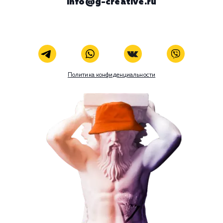
Viber
Номер телефона
Услуга
Комментарий