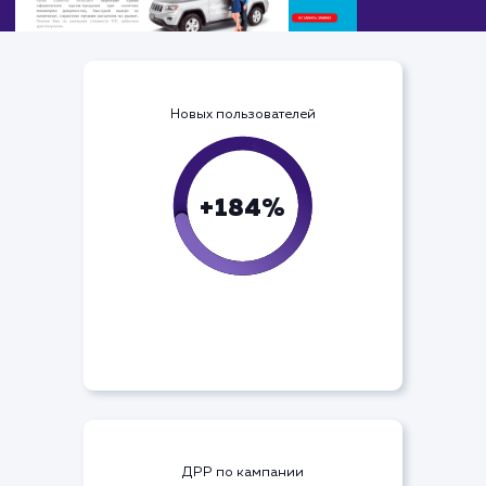
Новых пользователей
+184%