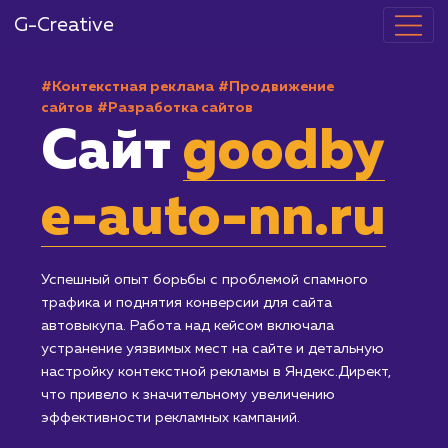
G-Creative
#Контекстная реклама
#Продвижение
сайтов
#Разработка сайтов
Сайт
goodby
e-auto-nn.ru
Успешный опыт борьбы с проблемой спамного
трафика и поднятия конверсии для сайта
автовыкупа. Работа над кейсом включала
устранение уязвимых мест на сайте и детальную
настройку контекстной рекламы в Яндекс.Директ,
что привело к значительному увеличению