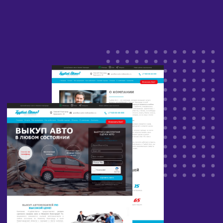
эффективности рекламных кампаний.