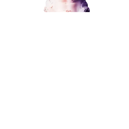
ЗАКАЗАТЬ УСЛУГУ
Наши услуги
Поисковое продвижение