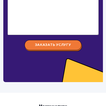
СМОТРЕТЬ ВСЕ