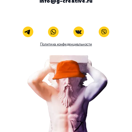
Viber
Номер телефона
Услуга
Комментарий