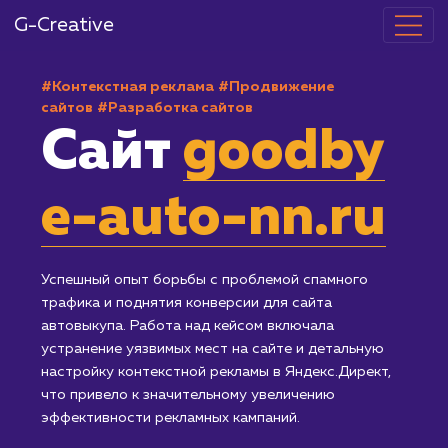
G-Creative
#Контекстная реклама
#Продвижение
сайтов
#Разработка сайтов
Сайт
goodby
e-auto-nn.ru
Успешный опыт борьбы с проблемой спамного
трафика и поднятия конверсии для сайта
автовыкупа. Работа над кейсом включала
устранение уязвимых мест на сайте и детальную
настройку контекстной рекламы в Яндекс.Директ,
что привело к значительному увеличению