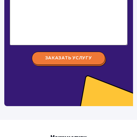
СМОТРЕТЬ ВСЕ