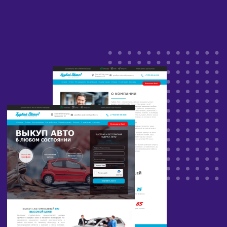
эффективности рекламных кампаний.