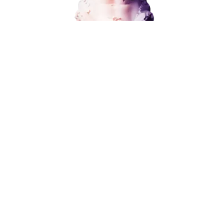
ЗАКАЗАТЬ УСЛУГУ
Наши услуги
Поисковое продвижение