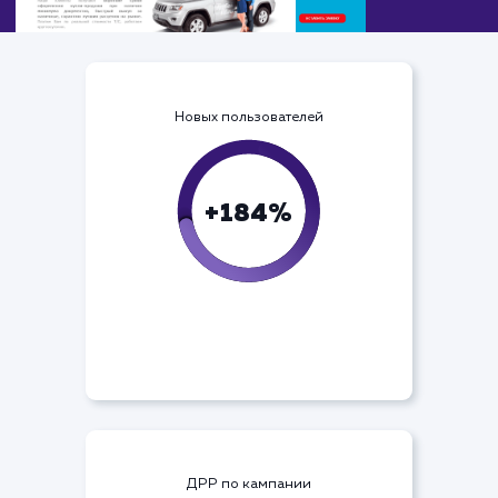
Новых пользователей
+184%