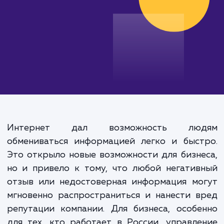
Интернет дал возможность лю
обмениваться информацией легко и быст
Это открыло новые возможности для бизн
но и привело к тому, что любой негати