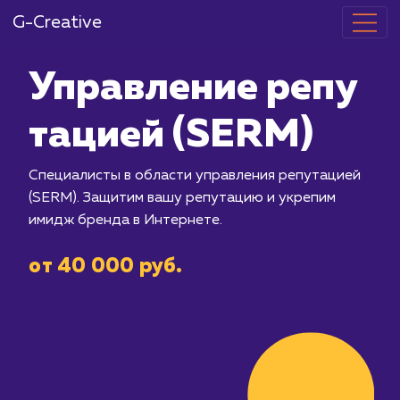
G-Creative
Управление 
тацией (SER
Специалисты в области управления 
(SERM). Защитим вашу репутацию и 
имидж бренда в Интернете.
от 40 000 руб.