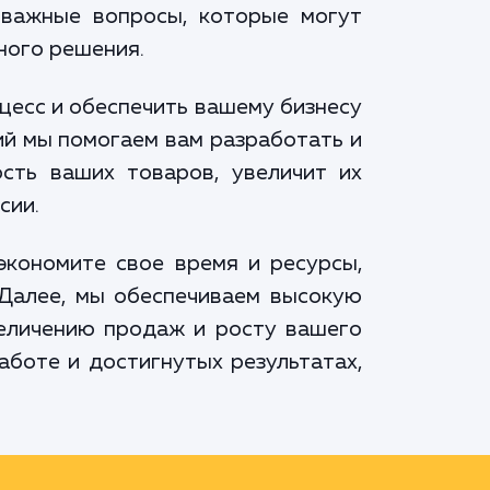
 важные вопросы, которые могут
ного решения.
цесс и обеспечить вашему бизнесу
ий мы помогаем вам разработать и
сть ваших товаров, увеличит их
сии.
экономите свое время и ресурсы,
 Далее, мы обеспечиваем высокую
величению продаж и росту вашего
аботе и достигнутых результатах,