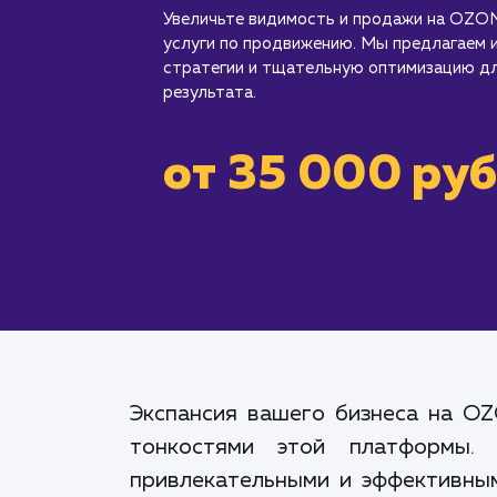
Увеличьте видимость и продажи на OZON
услуги по продвижению. Мы предлагаем
стратегии и тщательную оптимизацию д
результата.
от 35 000 руб
Экспансия вашего бизнеса на OZ
тонкостями этой платформы.
привлекательными и эффективны