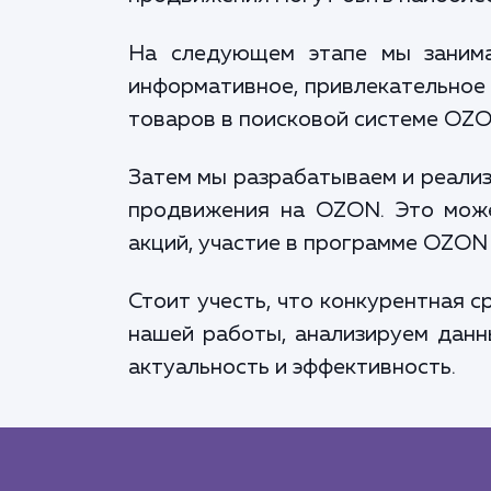
На следующем этапе мы занима
информативное, привлекательное
товаров в поисковой системе OZO
Затем мы разрабатываем и реализ
продвижения на OZON. Это може
акций, участие в программе OZON 
Стоит учесть, что конкурентная 
нашей работы, анализируем данн
актуальность и эффективность.