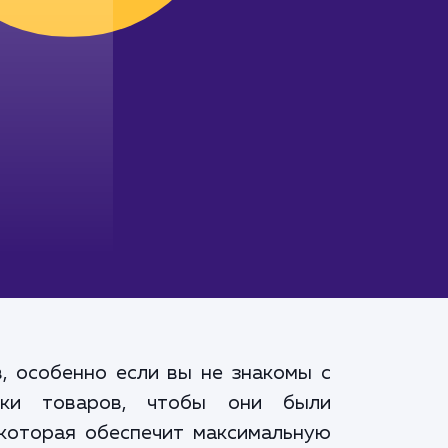
, особенно если вы не знакомы с
чки товаров, чтобы они были
которая обеспечит максимальную