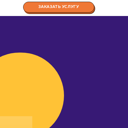
ЗАКАЗАТЬ УСЛУГУ