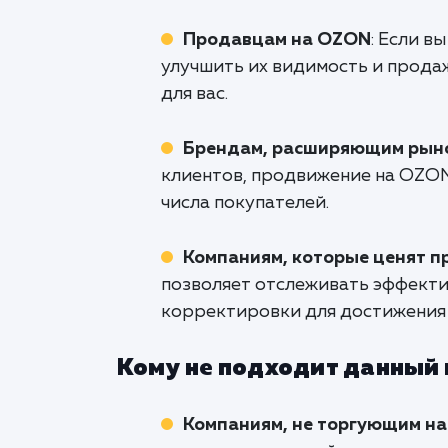
Продавцам на OZON
: Если в
улучшить их видимость и прода
для вас.
Брендам, расширяющим рын
клиентов, продвижение на OZON
числа покупателей.
Компаниям, которые ценят п
позволяет отслеживать эффекти
корректировки для достижения 
Кому не подходит данный
Компаниям, не торгующим н