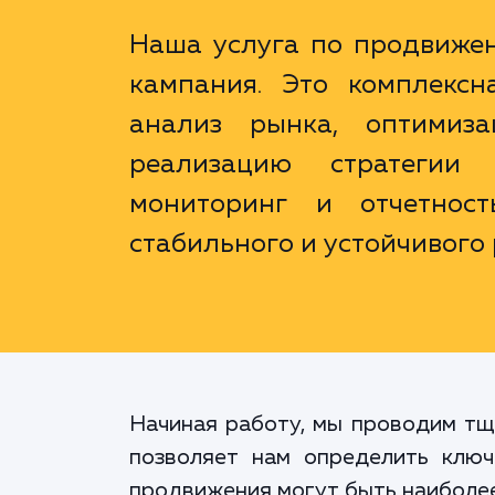
Наша услуга по продвиже
кампания. Это комплексн
анализ рынка, оптимиза
реализацию стратегии
мониторинг и отчетнос
стабильного и устойчивого
Начиная работу, мы проводим тщ
позволяет нам определить ключ
продвижения могут быть наиболее