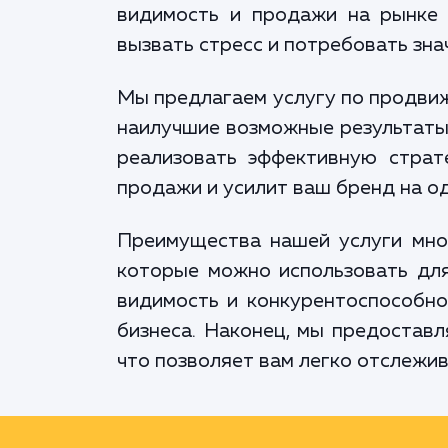
видимость и продажи на рынке 
вызвать стресс и потребовать зн
Мы предлагаем услугу по продвиж
наилучшие возможные результаты.
реализовать эффективную страт
продажи и усилит ваш бренд на о
Преимущества нашей услуги мног
которые можно использовать для
видимость и конкурентоспособно
бизнеса. Наконец, мы предоставл
что позволяет вам легко отслежи