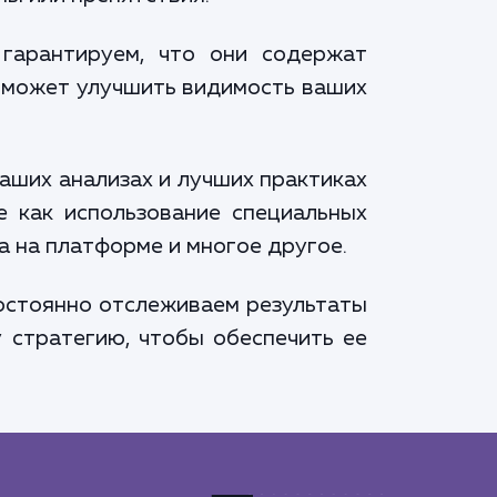
гарантируем, что они содержат
оможет улучшить видимость ваших
аших анализах и лучших практиках
 как использование специальных
а на платформе и многое другое.
постоянно отслеживаем результаты
 стратегию, чтобы обеспечить ее