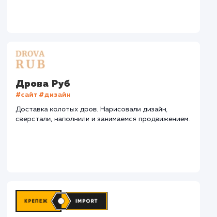
СМОТРЕТЬ ВСЕ