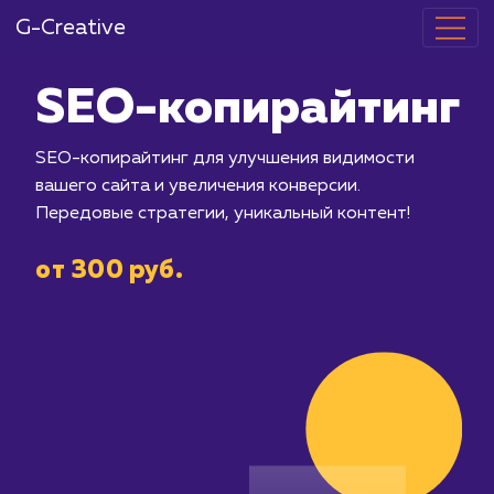
G-Creative
SEO-копирай
SEO-копирайтинг для улучшения ви
вашего сайта и увеличения конверсии
Передовые стратегии, уникальный ко
от 300 руб.