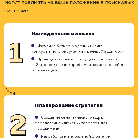
продвижения.
ЗАКАЗАТЬ УСЛУГУ
Ограничения
Может потребовать большего бюджета.
Необходимо тщательное планирование и
координация.
Возможна зависимость от одного
исполнителя.
ХОЧУ ДРУГУЮ УСЛУГУ