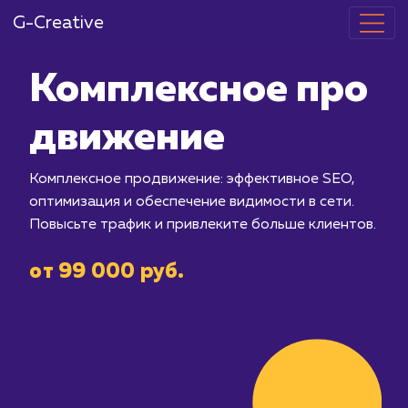
G-Creative
Комплексное
движение
Комплексное продвижение: эффектив
оптимизация и обеспечение видимост
Повысьте трафик и привлеките больш
от 99 000 руб.