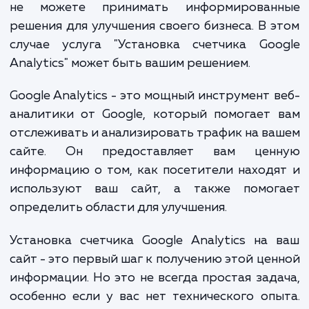
возможности определить, ка
маркетинговые стратегии работают, а к
нет. Вы не можете измерить свои результа
не можете принимать информирован
решения для улучшения своего бизнеса. В 
случае услуга "Установка счетчика Goo
Analytics" может быть вашим решением.
Google Analytics - это мощный инструмент 
аналитики от Google, который помогает
отслеживать и анализировать трафик на в
сайте. Он предоставляет вам цен
информацию о том, как посетители наход
используют ваш сайт, а также помог
определить области для улучшения.