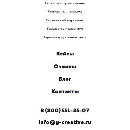
Номер телефона
Услуга
Комментарий