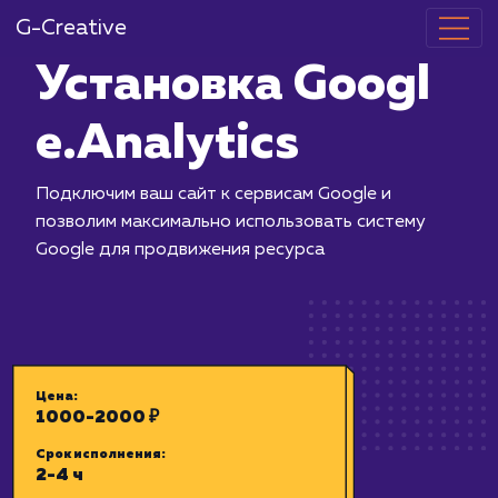
G-Creative
Установка Go
e.Analytics
Подключим ваш сайт к сервисам Goog
позволим максимально использовать
Google для продвижения ресурса