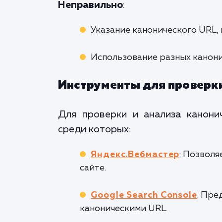
Неправильно
:
Указание канонического URL,
Использование разных канони
Инструменты для проверк
Для проверки и анализа канони
среди которых:
Яндекс.Вебмастер
: Позволя
сайте.
Google Search Console
: Пре
каноническими URL.