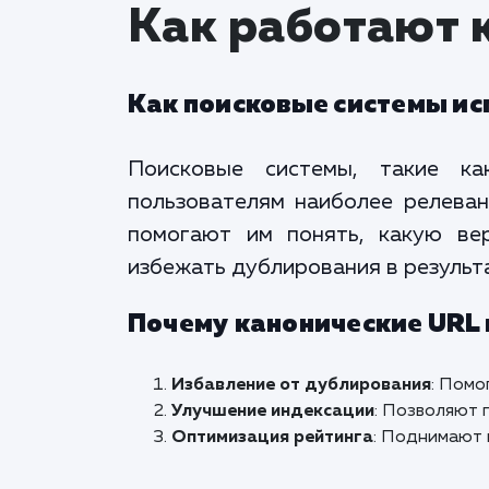
Как работают 
Как поисковые системы ис
Поисковые системы, такие ка
пользователям наиболее релеван
помогают им понять, какую вер
избежать дублирования в результа
Почему канонические URL
Избавление от дублирования
: Помо
Улучшение индексации
: Позволяют 
Оптимизация рейтинга
: Поднимают 