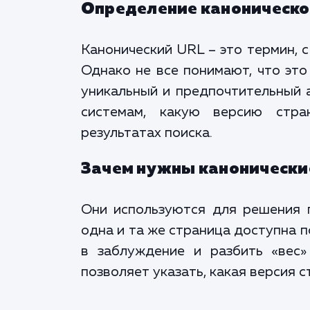
Определение каноническо
Канонический URL – это термин, 
Однако не все понимают, что это
уникальный и предпочтительный 
системам, какую версию стра
результатах поиска.
Зачем нужны канонически
Они используются для решения 
одна и та же страница доступна 
в заблуждение и разбить «вес»
позволяет указать, какая версия 