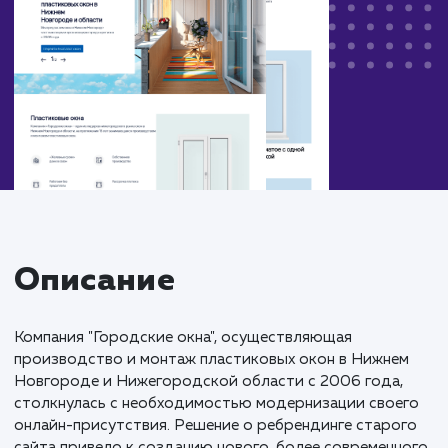
Описание