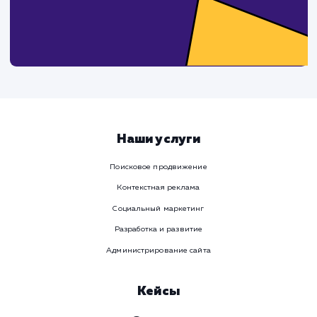
Ваше имя
Предпочтительный способ связи
Телеграм
Телефон
WhatsApp
Email
Viber
Номер телефона
Услуга