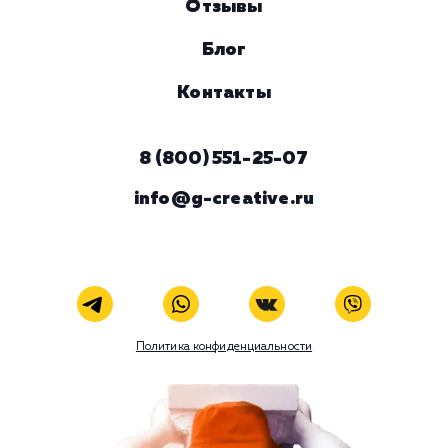
Комментарий
ЗАКАЗАТЬ УСЛУГУ