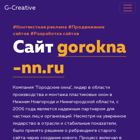
G-Creative
#Контекстная реклама
#Продвижение
сайтов
#Разработка сайтов
Сайт
gorokn
-nn.ru
Компания "Городские окна", лидер в области
производства и монтажа пластиковых окон в
Нижнем Новгороде и Нижегородской области, с
2006 года является надежным партнером для
частных лиц и организаций. Несмотря на уверенное
лидерство в отрасли и стабильные показатели,