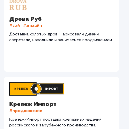
СМОТРЕТЬ ВСЕ
Наши клиенты