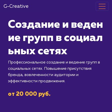
G-Creative
Создание и в
ие групп в со
ьных сетях
Профессиональное создание и веден
социальных сетях. Повышение прису
бренда, вовлеченности аудитории и