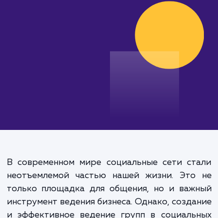
эффективности продвижения.
от 20 000 руб.
В современном мире социальные сети ст