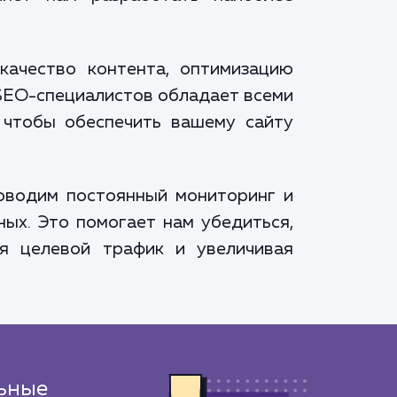
качество контента, оптимизацию
 SEO-специалистов обладает всеми
 чтобы обеспечить вашему сайту
оводим постоянный мониторинг и
ных. Это помогает нам убедиться,
я целевой трафик и увеличивая
ьные