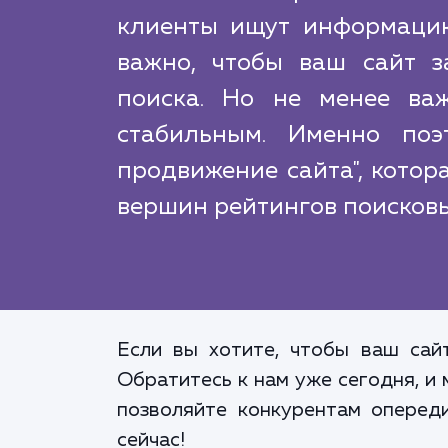
клиенты ищут информацию
важно, чтобы ваш сайт з
поиска. Но не менее ва
стабильным. Именно поэ
продвижение сайта", котор
вершин рейтингов поисковых
Если вы хотите, чтобы ваш сай
Обратитесь к нам уже сегодня, и
позволяйте конкурентам оперед
сейчас!