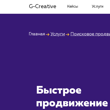
G-Creative
Кейсы
Услуги
Главная
Услуги
Поисковое продв
Быстрое
продвижение 