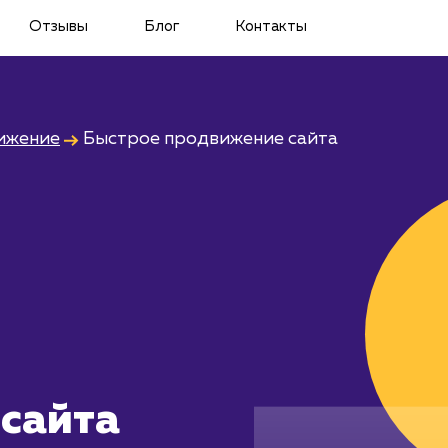
Отзывы
Блог
Контакты
ижение
Быстрое продвижение сайта
сайта