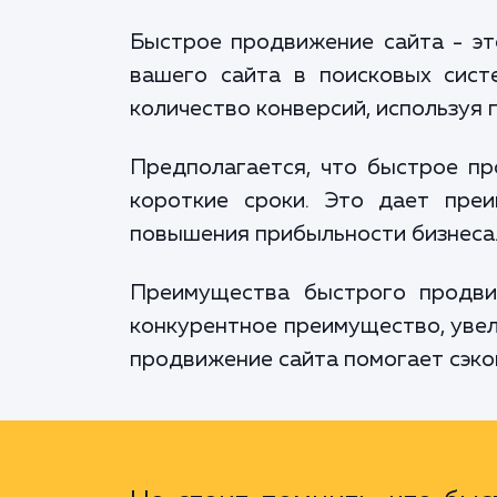
Быстрое продвижение сайта - эт
вашего сайта в поисковых сист
количество конверсий, используя
Предполагается, что быстрое пр
короткие сроки. Это дает преи
повышения прибыльности бизнеса
Преимущества быстрого продви
конкурентное преимущество, увел
продвижение сайта помогает сэко