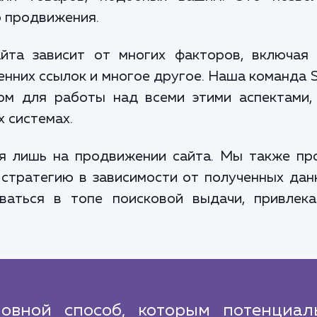
 продвижения.
йта зависит от многих факторов, включая 
ренних ссылок и многое другое. Наша команда
м для работы над всеми этими аспектами,
 системах.
ся лишь на продвижении сайта. Мы также пр
 стратегию в зависимости от полученных дан
ваться в топе поисковой выдачи, привлека
овной способ, которым потенциал