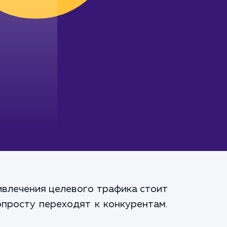
ивлечения целевого трафика стоит
опросту переходят к конкурентам.