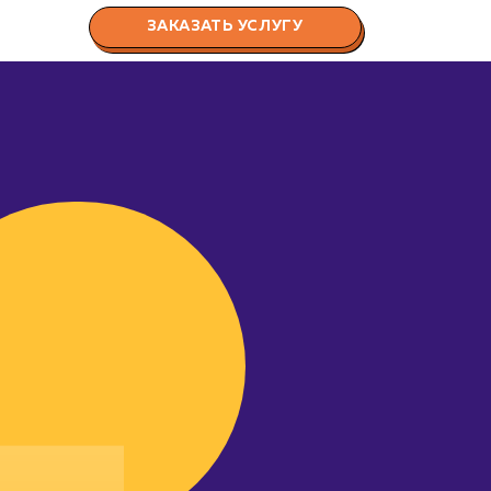
ЗАКАЗАТЬ УСЛУГУ