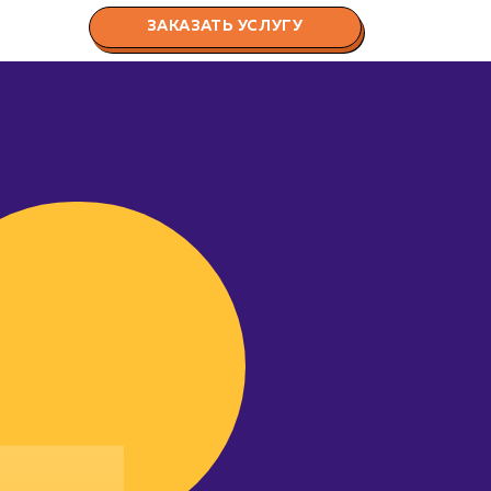
ЗАКАЗАТЬ УСЛУГУ