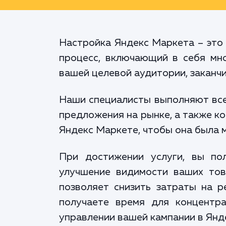
Настройка Яндекс Маркета – это 
процесс, включающий в себя мно
вашей целевой аудитории, заканч
Наши специалисты выполняют всес
предложения на рынке, а также к
Яндекс Маркете, чтобы она была 
При достижении услуги, вы по
улучшение видимости ваших тов
позволяет снизить затраты на р
получаете время для концентра
управлении вашей кампании в Янд