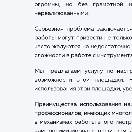
огромны, но без грамотной н
нереализованными.
Серьезная проблема заключается
работы могут привести не только
часто жалуются на недостаточно 
сложности в работе с инструмент
Мы предлагаем услугу по настр
возможности этой площадки. 
использования этой площадки, ув
Преимущества использования на
профессионалов, имеющих многол
в механизмах работы этого инст
вам оптимизировать ваши камп