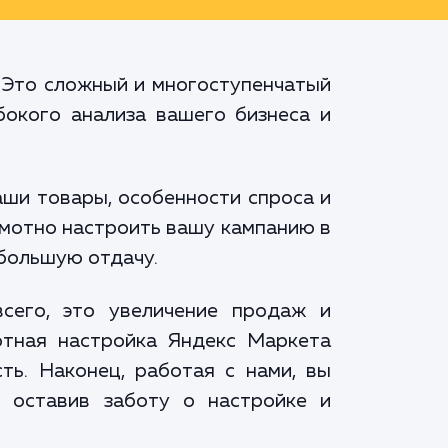
. Это сложный и многоступенчатый
бокого анализа вашего бизнеса и
аши товары, особенности спроса и
амотно настроить вашу кампанию в
ибольшую отдачу.
сего, это увеличение продаж и
отная настройка Яндекс Маркета
ть. Наконец, работая с нами, вы
, оставив заботу о настройке и