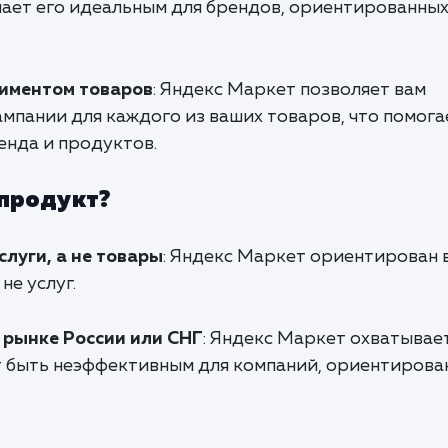
лает его идеальным для брендов, ориентированных
тиментом товаров
: Яндекс Маркет позволяет вам
мпании для каждого из ваших товаров, что помога
енда и продуктов.
 продукт?
луги, а не товары
: Яндекс Маркет ориентирован 
не услуг.
 рынке России или СНГ
: Яндекс Маркет охватывае
т быть неэффективным для компаний, ориентирова