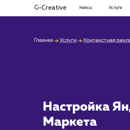
G-Creative
Кейсы
Услуги
Главная
Услуги
Контекстная рекл
Настройка Ян
Маркета