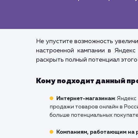
Не упустите возможность увеличи
настроенной кампании в Яндекс
раскрыть полный потенциал этого
Кому подходит данный пр
Интернет-магазинам
: Яндек
продажи товаров онлайн в Росси
больше потенциальных покупате
Компаниям, работающим на р