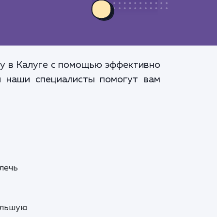
зу в Калуге с помощью эффективно
и наши специалисты помогут вам
лечь
ольшую