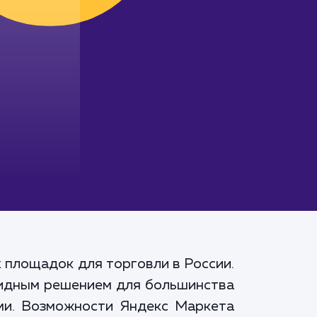
 площадок для торговли в России.
евидным решением для большинства
ами. Возможности Яндекс Маркета