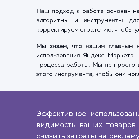
Наш подход к работе основан на
алгоритмы и инструменты для
корректируем стратегию, чтобы у
Мы знаем, что нашим главным к
использования Яндекс Маркета. 
процесса работы. Мы не просто 
этого инструмента, чтобы они мог
Эффективное использован
видимость ваших товаров 
снизить затраты на рекламу