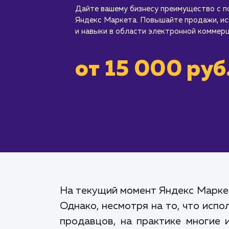
Дайте вашему бизнесу преимущество с 
Яндекс Маркета. Повышайте продажи, ис
и навыки в области электронной коммерц
от 15 000 руб
На текущий момент Яндекс Маркет
Однако, несмотря на то, что исп
продавцов, на практике многие 