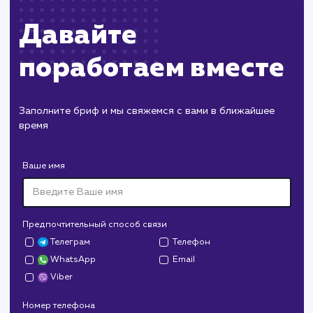
ХОЧУ ДРУГУЮ УСЛУГУ