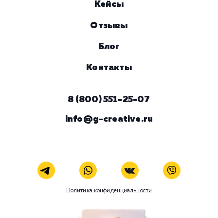
Комментарий
ЗАКАЗАТЬ УСЛУГУ