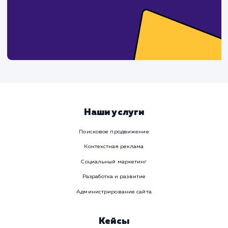
Ваше имя
Предпочтительный способ связи
Телеграм
Телефон
WhatsApp
Email
Viber
Номер телефона
Услуга