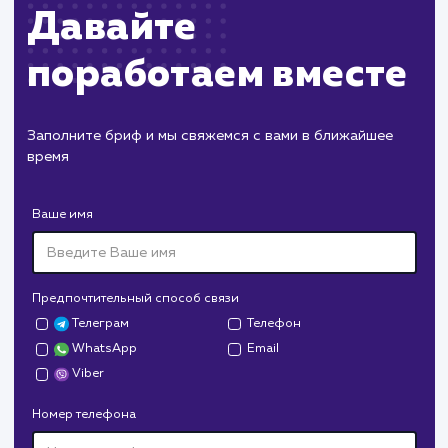
ХОЧУ ДРУГУЮ УСЛУГУ