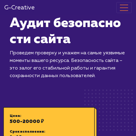
G-Creative
Аудит безоп
сти сайта
Проведем проверку и укажем на сам
моменты вашего ресурса. Безопаснос
это залог его стабильной работы и г
сохранности данных пользователей.