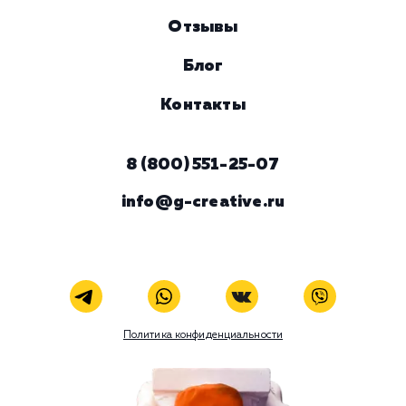
Комментарий
ЗАКАЗАТЬ УСЛУГУ