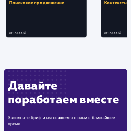
Ограничения
Необходимость соответствия требованиям
платежных систем и законодательства.
Возможные проблемы безопасности,
требующие надежных защитных мер.
ХОЧУ ДРУГУЮ УСЛУГУ