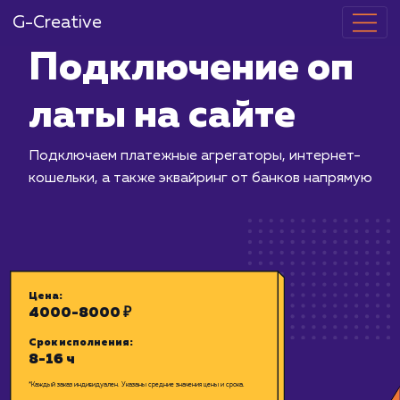
G-Creative
Подключение
латы на сайт
Подключаем платежные агрегаторы,
кошельки, а также эквайринг от бан