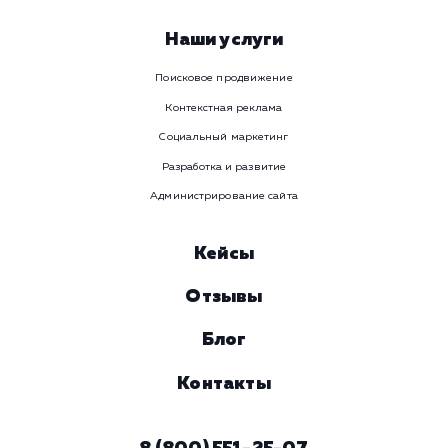
Номер телефона
Услуга
Комментарий