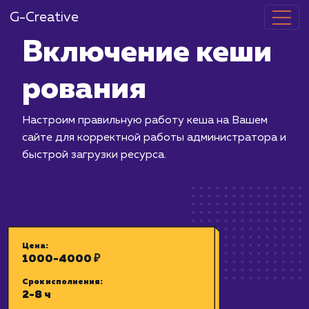
G-Creative
Включение к
рования
Настроим правильную работу кеша 
сайте для корректной работы админ
быстрой загрузки ресурса.