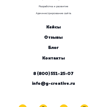
Услуга
Комментарий
ЗАКАЗАТЬ УСЛУГУ