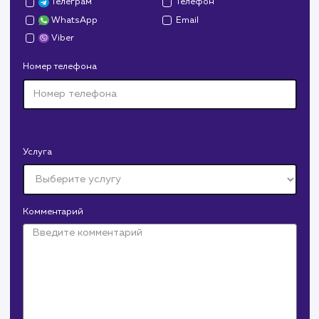
Давайте