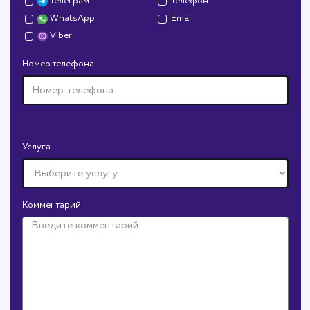
Давайте