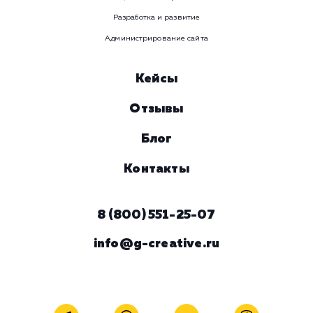
Услуга
Комментарий
ЗАКАЗАТЬ УСЛУГУ