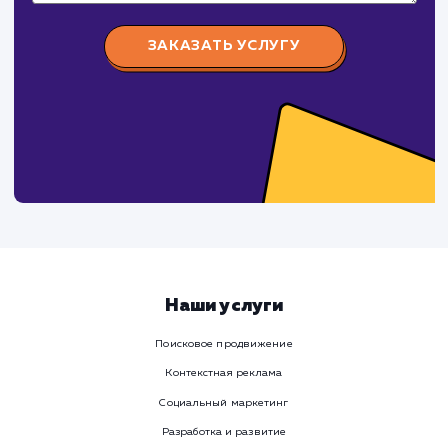
время
Ваше имя
Предпочтительный способ связи
Телеграм
Телефон
WhatsApp
Email
Viber
Номер телефона
Услуга