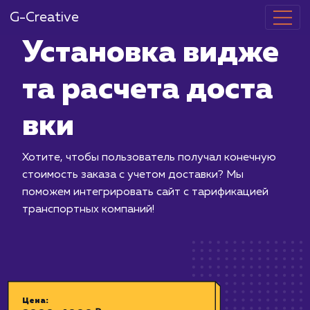
G-Creative
Установка в
та расчета д
вки
Хотите, чтобы пользователь получа
стоимость заказа с учетом доставки
поможем интегрировать сайт с тари
транспортных компаний!