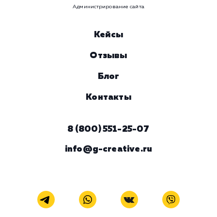
Комментарий
ЗАКАЗАТЬ УСЛУГУ