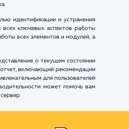
а.
целью идентификации и устранения
 всех ключевых аспектов работы
аботы всех элементов и модулей, а
едставление о текущем состоянии
 отчет, включающий рекомендации
ривлекательным для пользователей
изводительности может помочь вам
 сервер.