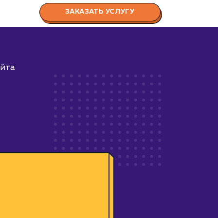
ЗАКАЗАТЬ УСЛУГУ
айта