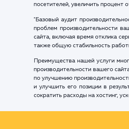
посетителей, увеличить процент о
"Базовый аудит производительнос
проблем производительности ва
сайта, включая время отклика сер
также общую стабильность работ
Преимущества нашей услуги мног
производительности вашего сайт
по улучшению производительности
и улучшить его позиции в резуль
сократить расходы на хостинг, уск