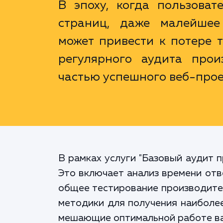
В эпоху, когда пользова
страниц, даже малейшее
может привести к потере 
регулярного аудита прои
частью успешного веб-прое
В рамках услуги "Базовый аудит 
Это включает анализ времени отв
общее тестирование производител
методики для получения наиболее
мешающие оптимальной работе ва