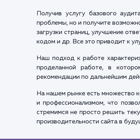
Получив услугу базового аудит
проблемы, но и получите возможн
загрузки страниц, улучшение отв
кодом и др. Все это приводит к у
Наш подход к работе характериз
проделанной работе, в которо
рекомендации по дальнейшим дей
На нашем рынке есть множество к
и профессионализмом, что позво
стремимся не просто решить теку
производительности сайта в буду