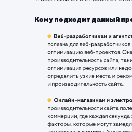
Кому подходит данный пр
Веб-разработчикам и агентс
полезна для веб-разработчиков 
оптимизацию веб-проектов. Она
производительность сайта, таки
оптимизация ресурсов или недо
определить узкие места и реко
и производительность сайта.
Онлайн-магазинам и электр
производительности сайта поле
коммерции, где каждая секунда 
факторы, которые могут замедл