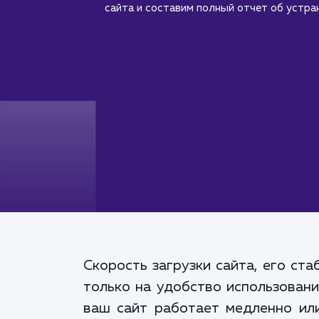
сайта и составим полный отчет об устра
Скорость загрузки сайта, его ст
только на удобство использовани
ваш сайт работает медленно или