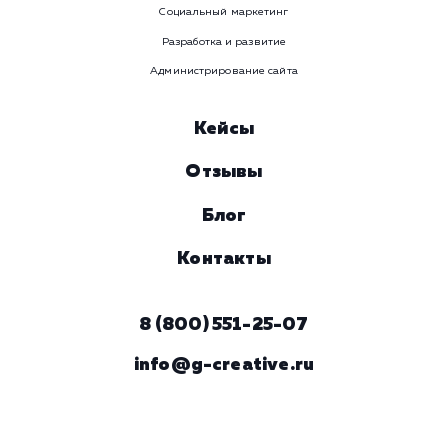
Ваше имя
Предпочтительный способ связи
Телеграм
Телефон
WhatsApp
Email
Viber
Номер телефона
Услуга