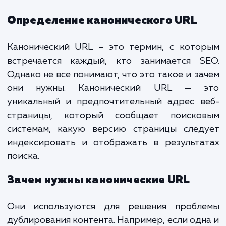
Введение в
канонические URL
Определение канонического URL
Канонический URL – это термин, с кото
встречается каждый, кто занимается S
Однако не все понимают, что это такое и з
они нужны. Канонический URL — 
уникальный и предпочтительный адрес в