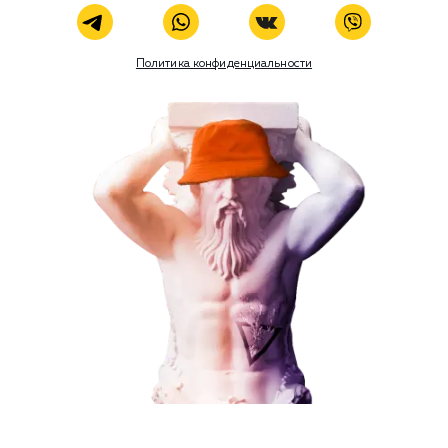
Комментарий
ЗАКАЗАТЬ УСЛУГУ