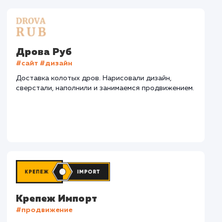
СМОТРЕТЬ ВСЕ