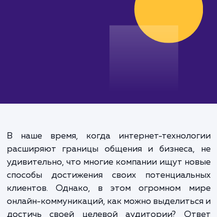
от 10 000 руб.
В наше время, когда интернет-техноло
расширяют границы общения и бизнеса,
удивительно, что многие компании ищут н