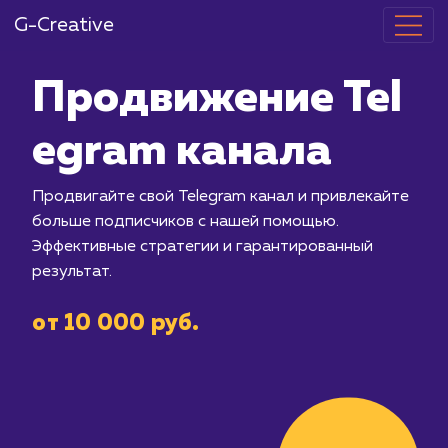
G-Creative
Продвижение
egram канал
Продвигайте свой Telegram канал и 
больше подписчиков с нашей помощь
Эффективные стратегии и гарантиро
результат.