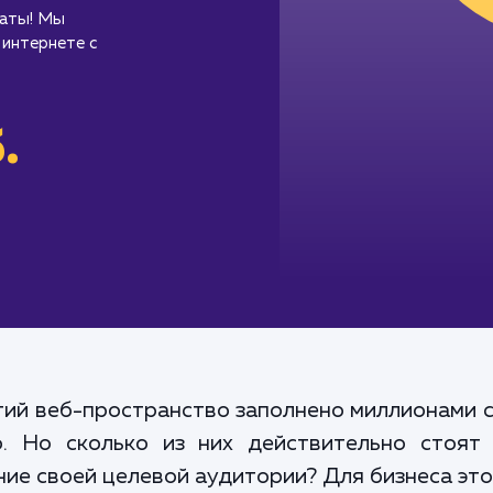
таты! Мы
 интернете с
.
ий веб-пространство заполнено миллионами 
. Но сколько из них действительно стоят
ие своей целевой аудитории? Для бизнеса это