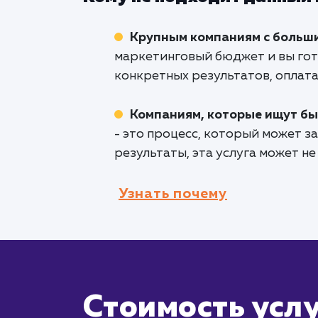
Крупным компаниям с больш
маркетинговый бюджет и вы гот
конкретных результатов, оплата
Компаниям, которые ищут бы
- это процесс, который может з
результаты, эта услуга может не
Узнать почему
Стоимость услу