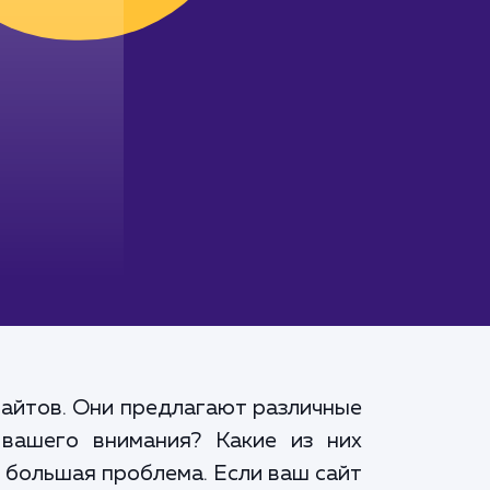
сайтов. Они предлагают различные
 вашего внимания? Какие из них
 большая проблема. Если ваш сайт