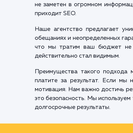
не заметен в огромном информац
приходит SEO.
Наше агентство предлагает уник
обещаниях и неопределенных гаран
что мы тратим ваш бюджет не 
действительно стал видимым.
Преимущества такого подхода мн
платите за результат. Если мы 
мотивация. Нам важно достичь рез
это безопасность. Мы используем
долгосрочные результаты.