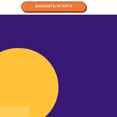
ЗАКАЗАТЬ УСЛУГУ