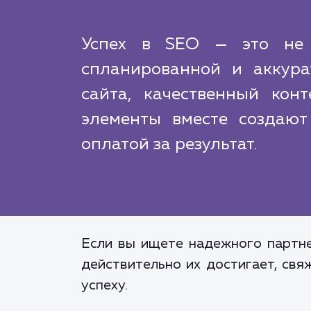
Успех в SEO — это не в
спланированной и аккура
сайта, качественный кон
элементы вместе создают
оплатой за результат.
Если вы ищете надежного партне
действительно их достигает, свя
успеху.