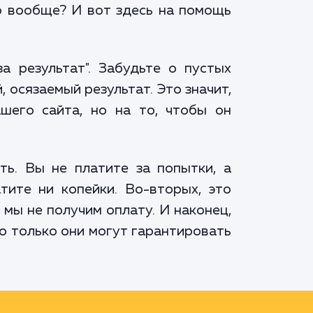
о вообще? И вот здесь на помощь
а результат". Забудьте о пустых
 осязаемый результат. Это значит,
его сайта, но на то, чтобы он
ть. Вы не платите за попытки, а
тите ни копейки. Во-вторых, это
 мы не получим оплату. И наконец,
о только они могут гарантировать