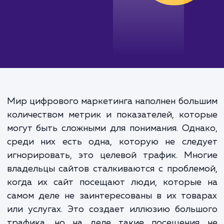
Мир цифрового маркетинга наполнен бол
количеством метрик и показателей, кот
могут быть сложными для понимания. Одн
среди них есть одна, которую не след
игнорировать, это целевой трафик. Мно
владельцы сайтов сталкиваются с пробле