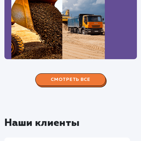
Наши работы по