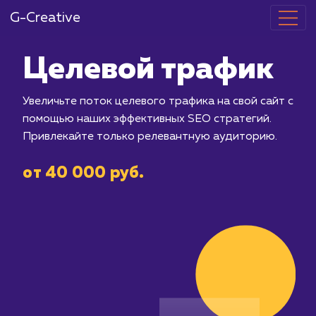
G-Creative
Целевой тра
Увеличьте поток целевого трафика на
помощью наших эффективных SEO ст
Привлекайте только релевантную а
от 40 000 руб.