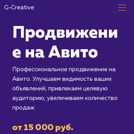
G-Creative
Продвижени
е на Авито
Профессиональное продвижение на
Авито. Улучшаем видимость ваших
объявлений, привлекаем целевую
аудиторию, увеличиваем количество
продаж.