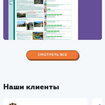
ЗАКАЗАТЬ УСЛУГИ