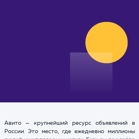
от 15 000 руб.