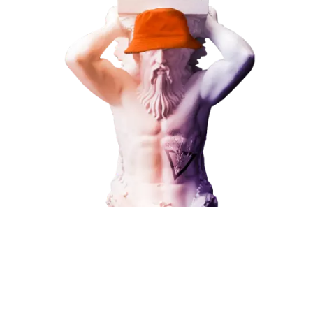
Наши услуги
Поисковое продвижение
Контекстная реклама
Социальный маркетинг
Разработка и развитие