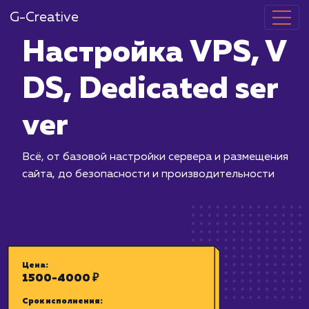
G-Creative
Настройка VP
DS, Dedicated
ver
Всё, от базовой настройки сервера 
сайта, до безопасности и производи