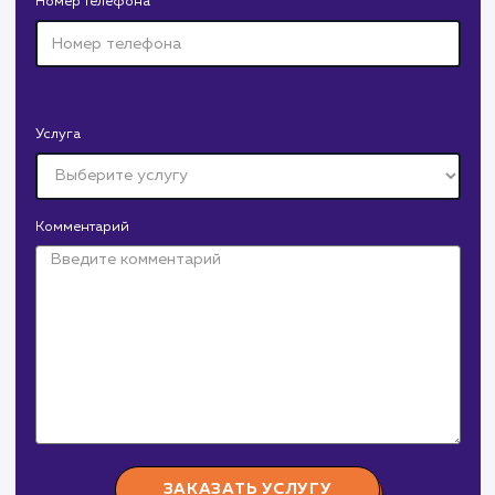
Давайте