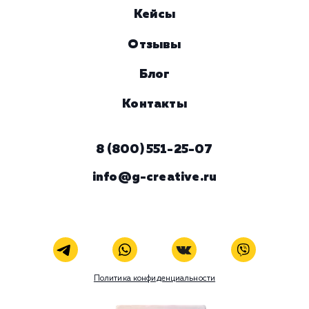
Услуга
Комментарий
ЗАКАЗАТЬ УСЛУГУ