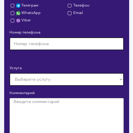
Давайте