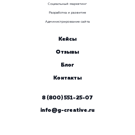
Услуга
Комментарий